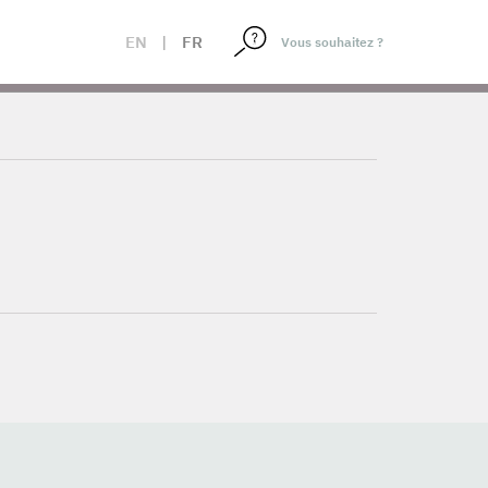
EN
|
FR