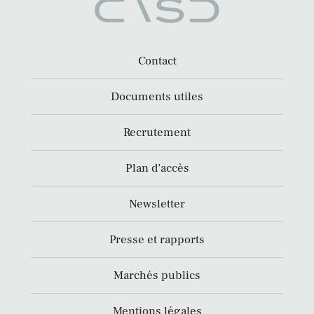
Contact
Documents utiles
Recrutement
Plan d’accès
Newsletter
Presse et rapports
Marchés publics
Mentions légales