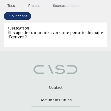
Tous
Projets
Sources utilisées
Publications
PUBLICATION
Élevage de ruminants : vers une pénurie de main-
d’œuvre ?
Contact
Documents utiles