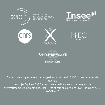
En tant que simple visiteur, la navigation sur le site du CASD n'installera pas de
cookies.
Le projet Equipex CASD a reçu une aide financée sur le programme
d’Investissements d’Avenir lancé par l’Etat et mis en oeuvre par l’ANR (aide n° ANR-
10-EQPX-17)