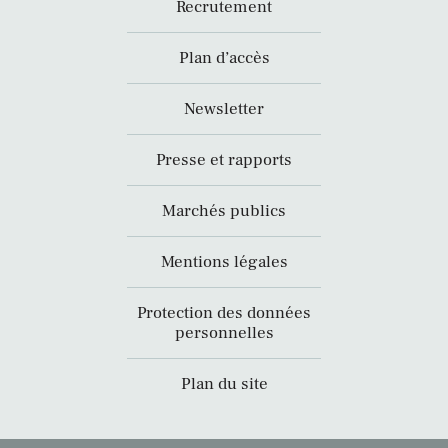
Recrutement
Plan d’accès
Newsletter
Presse et rapports
Marchés publics
Mentions légales
Protection des données
personnelles
Plan du site