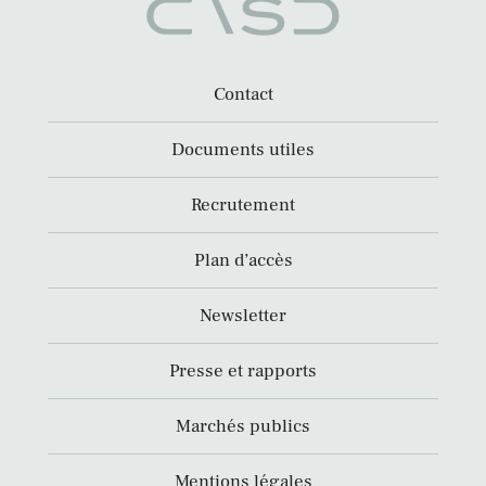
Contact
Documents utiles
Recrutement
Plan d’accès
Newsletter
Presse et rapports
Marchés publics
Mentions légales