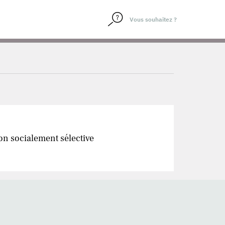
ion socialement sélective