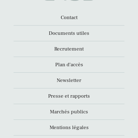
Contact
Documents utiles
Recrutement
Plan d’accès
Newsletter
Presse et rapports
Marchés publics
Mentions légales