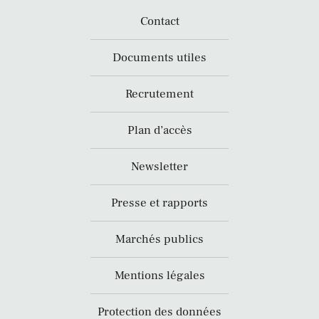
Contact
Documents utiles
Recrutement
Plan d’accès
Newsletter
Presse et rapports
Marchés publics
Mentions légales
Protection des données