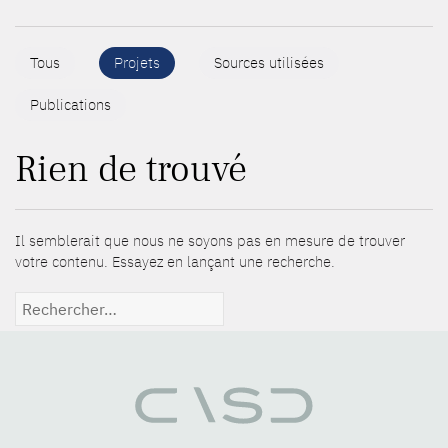
Tous
Projets
Sources utilisées
Publications
Rien de trouvé
Il semblerait que nous ne soyons pas en mesure de trouver
votre contenu. Essayez en lançant une recherche.
Rechercher :