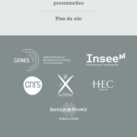
personnelles
Plan du site