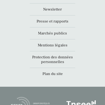
Newsletter
Presse et rapports
Marchés publics
Mentions légales
Protection des données
personnelles
Plan du site