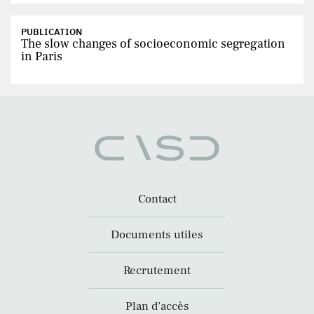
PUBLICATION
The slow changes of socioeconomic segregation
in Paris
Contact
Documents utiles
Recrutement
Plan d’accès