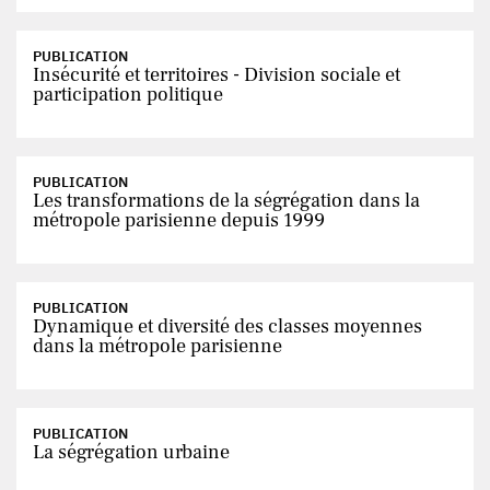
PUBLICATION
Insécurité et territoires - Division sociale et
participation politique
PUBLICATION
Les transformations de la ségrégation dans la
métropole parisienne depuis 1999
PUBLICATION
Dynamique et diversité des classes moyennes
dans la métropole parisienne
PUBLICATION
La ségrégation urbaine