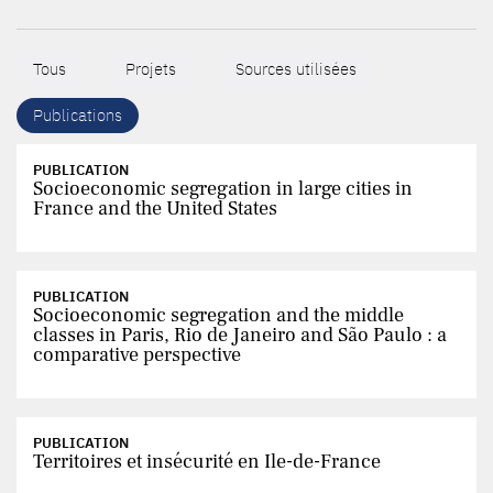
Tous
Projets
Sources utilisées
Publications
PUBLICATION
Socioeconomic segregation in large cities in
France and the United States
PUBLICATION
Socioeconomic segregation and the middle
classes in Paris, Rio de Janeiro and São Paulo : a
comparative perspective
PUBLICATION
Territoires et insécurité en Ile-de-France