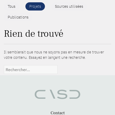
Tous
Projets
Sources utilisées
Publications
Rien de trouvé
Il semblerait que nous ne soyons pas en mesure de trouver
votre contenu. Essayez en lançant une recherche.
Rechercher :
Contact