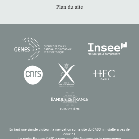
Plan du site
En tant que simple visiteur, la navigation sur le site du CASD n'installera pas de
cookies.
Le projet Equipex CASD a reçu une aide financée sur le programme