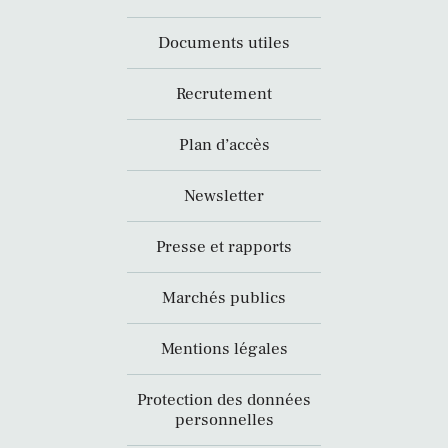
Documents utiles
Recrutement
Plan d’accès
Newsletter
Presse et rapports
Marchés publics
Mentions légales
Protection des données
personnelles