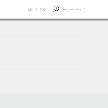
EN
|
FR