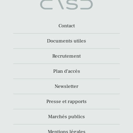
Contact
Documents utiles
Recrutement
Plan d’accès
Newsletter
Presse et rapports
Marchés publics
Mentions légales