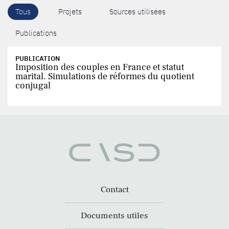
Tous
Projets
Sources utilisées
Publications
PUBLICATION
Imposition des couples en France et statut
marital. Simulations de réformes du quotient
conjugal
Contact
Documents utiles