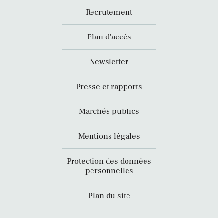
Recrutement
Plan d’accès
Newsletter
Presse et rapports
Marchés publics
Mentions légales
Protection des données
personnelles
Plan du site