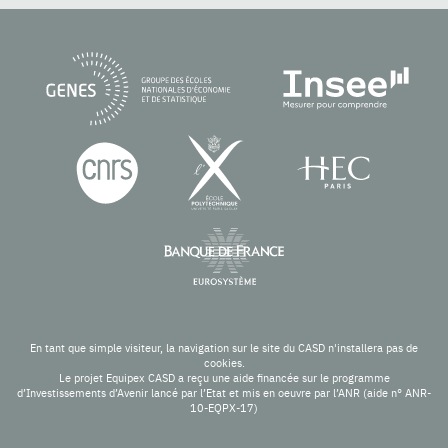
En tant que simple visiteur, la navigation sur le site du CASD n'installera pas de
cookies.
Le projet Equipex CASD a reçu une aide financée sur le programme
d’Investissements d’Avenir lancé par l’Etat et mis en oeuvre par l’ANR (aide n° ANR-
10-EQPX-17)