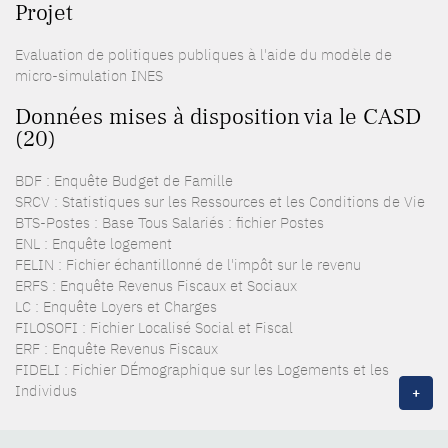
Projet
Evaluation de politiques publiques à l'aide du modèle de
micro-simulation INES
Données mises à disposition via le CASD
(20)
BDF : Enquête Budget de Famille
SRCV : Statistiques sur les Ressources et les Conditions de Vie
BTS-Postes : Base Tous Salariés : fichier Postes
ENL : Enquête logement
FELIN : Fichier échantillonné de l'impôt sur le revenu
ERFS : Enquête Revenus Fiscaux et Sociaux
LC : Enquête Loyers et Charges
FILOSOFI : Fichier Localisé Social et Fiscal
ERF : Enquête Revenus Fiscaux
FIDELI : Fichier DÉmographique sur les Logements et les
Individus
+