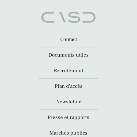
Contact
Documents utiles
Recrutement
Plan d’accès
Newsletter
Presse et rapports
Marchés publics