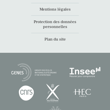
Mentions légales
Protection des données
personnelles
Plan du site