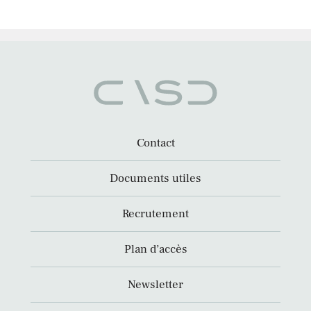
Contact
Documents utiles
Recrutement
Plan d’accès
Newsletter