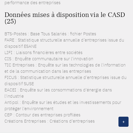
performance des entreprises
Données mises à disposition via le CASD
(25)
BTS-Postes : Base Tous Salariés : fichier Postes
FARE : Statistique structurelle annuelle d’entreprises issue du
dispositif ESANE
LIFI : Liaisons financières entre sociétés
CIS : Enquête communautaire sur l'innovation
TIC Entreprises : Enquête sur les technologies de l'information
et de la communication dans les entreprises
FICUS : Statistique structurelle annuelle d’entreprises issue du
dispositif SUSE
EACEI : Enquête sur les consommations d'énergie dans
l'industrie
Antipol : Enquête sur les études et les investissements pour
protéger l'environnement
CEP : Contour des entreprises profilées
Créations Entreprises : Créations d'entreprises
+