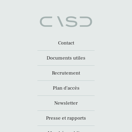
Contact
Documents utiles
Recrutement
Plan d’accès
Newsletter
Presse et rapports