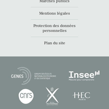
Marchés publics
Mentions légales
Protection des données
personnelles
Plan du site