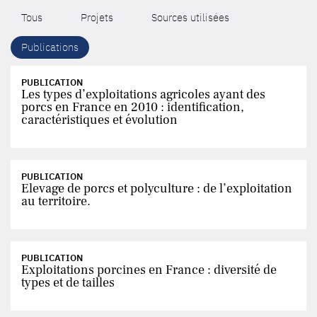
Tous
Projets
Sources utilisées
Publications
PUBLICATION
Les types d’exploitations agricoles ayant des
porcs en France en 2010 : identification,
caractéristiques et évolution
PUBLICATION
Elevage de porcs et polyculture : de l’exploitation
au territoire.
PUBLICATION
Exploitations porcines en France : diversité de
types et de tailles