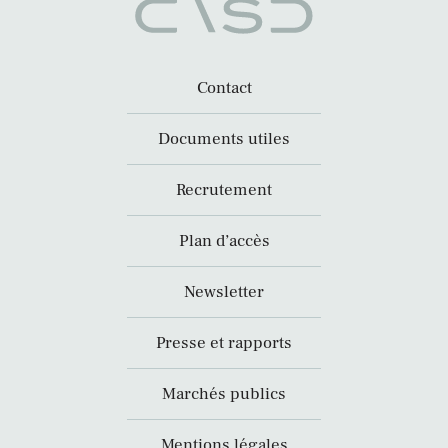
Contact
Documents utiles
Recrutement
Plan d’accès
Newsletter
Presse et rapports
Marchés publics
Mentions légales