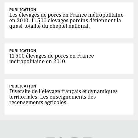
PUBLICATION
Les élevages de porcs en France métropolitaine
en 2010. 11 500 élevages porcins détiennent la
quasi-totalité du cheptel national.
PUBLICATION
11 500 élevages de porcs en France
métropolitaine en 2010
PUBLICATION
Diversité de l’élevage français et dynamiques
territoriales. Les enseignements des
recensements agricoles.