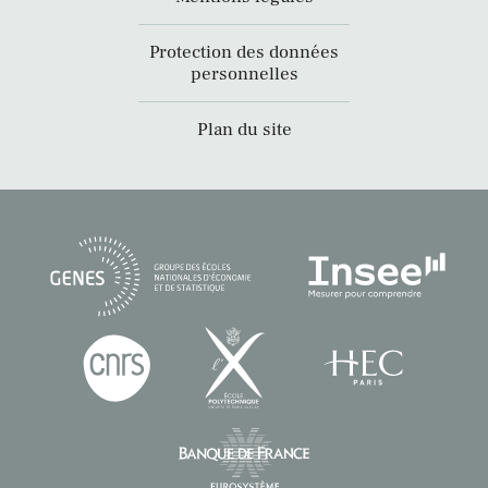
Protection des données
personnelles
Plan du site