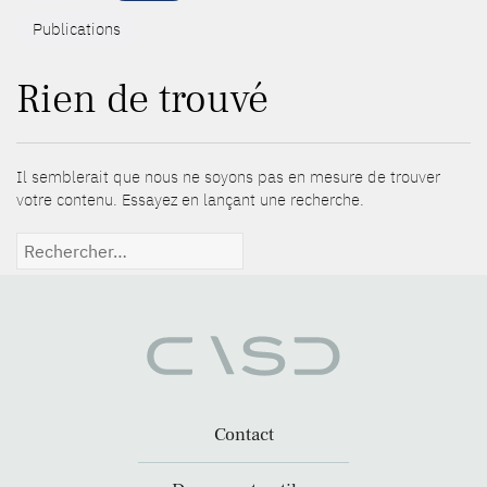
Publications
Rien de trouvé
Il semblerait que nous ne soyons pas en mesure de trouver
votre contenu. Essayez en lançant une recherche.
Rechercher :
Contact