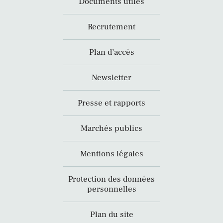
Documents utiles
Recrutement
Plan d’accès
Newsletter
Presse et rapports
Marchés publics
Mentions légales
Protection des données
personnelles
Plan du site