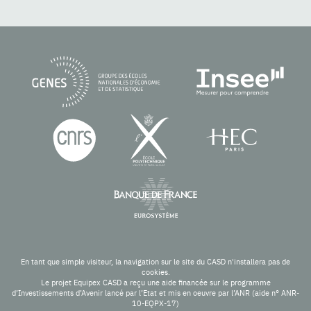
En tant que simple visiteur, la navigation sur le site du CASD n'installera pas de
cookies.
Le projet Equipex CASD a reçu une aide financée sur le programme
d’Investissements d’Avenir lancé par l’Etat et mis en oeuvre par l’ANR (aide n° ANR-
10-EQPX-17)