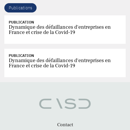
Publications
PUBLICATION
Dynamique des défaillances d'entreprises en
France et crise de la Covid-19
PUBLICATION
Dynamique des défaillances d'entreprises en
France et crise de la Covid-19
Contact