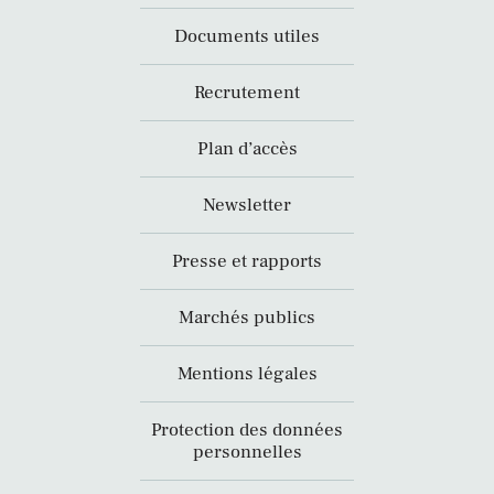
Documents utiles
Recrutement
Plan d’accès
Newsletter
Presse et rapports
Marchés publics
Mentions légales
Protection des données
personnelles