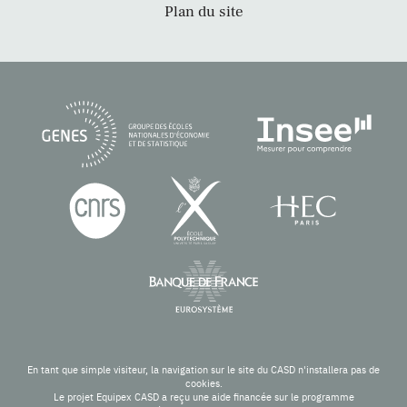
Plan du site
En tant que simple visiteur, la navigation sur le site du CASD n'installera pas de
cookies.
Le projet Equipex CASD a reçu une aide financée sur le programme