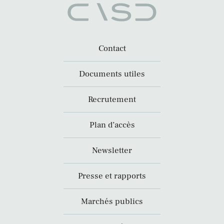
Contact
Documents utiles
Recrutement
Plan d’accès
Newsletter
Presse et rapports
Marchés publics