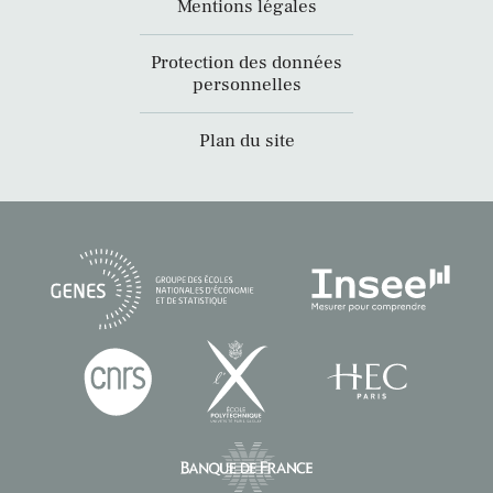
Mentions légales
Protection des données
personnelles
Plan du site