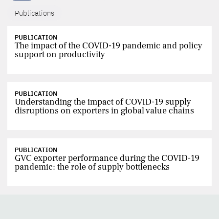
Publications
PUBLICATION
The impact of the COVID-19 pandemic and policy
support on productivity
PUBLICATION
Understanding the impact of COVID-19 supply
disruptions on exporters in global value chains
PUBLICATION
GVC exporter performance during the COVID-19
pandemic: the role of supply bottlenecks