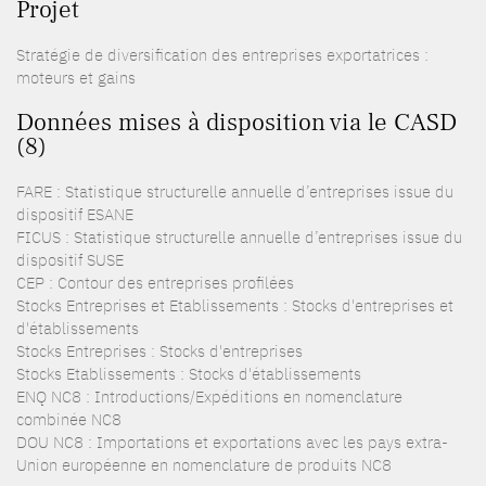
Projet
Stratégie de diversification des entreprises exportatrices :
moteurs et gains
Données mises à disposition via le CASD
(8)
FARE : Statistique structurelle annuelle d’entreprises issue du
dispositif ESANE
FICUS : Statistique structurelle annuelle d’entreprises issue du
dispositif SUSE
CEP : Contour des entreprises profilées
Stocks Entreprises et Etablissements : Stocks d'entreprises et
d'établissements
Stocks Entreprises : Stocks d'entreprises
Stocks Etablissements : Stocks d'établissements
ENQ NC8 : Introductions/Expéditions en nomenclature
combinée NC8
DOU NC8 : Importations et exportations avec les pays extra-
Union européenne en nomenclature de produits NC8