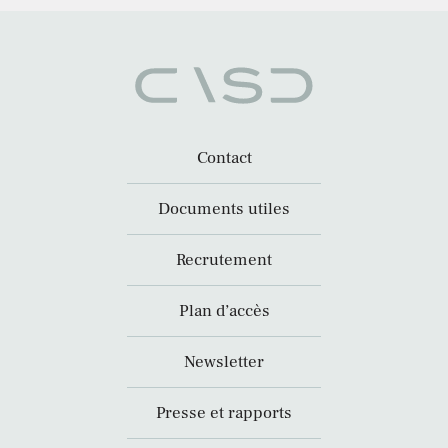
Contact
Documents utiles
Recrutement
Plan d’accès
Newsletter
Presse et rapports