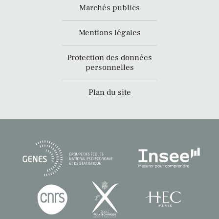
Marchés publics
Mentions légales
Protection des données
personnelles
Plan du site