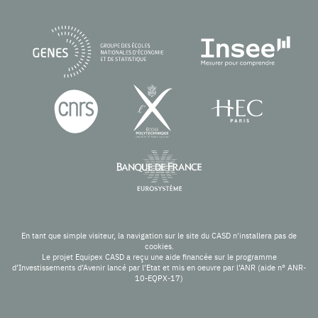
En tant que simple visiteur, la navigation sur le site du CASD n'installera pas de
cookies.
Le projet Equipex CASD a reçu une aide financée sur le programme
d’Investissements d’Avenir lancé par l’Etat et mis en oeuvre par l’ANR (aide n° ANR-
10-EQPX-17)