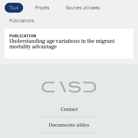
Tous
Projets
Sources utilisées
Publications
PUBLICATION
Understanding age variations in the migrant
mortality advantage
Contact
Documents utiles