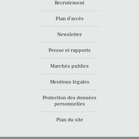
Recrutement
Plan d’accès
Newsletter
Presse et rapports
Marchés publics
Mentions légales
Protection des données
personnelles
Plan du site