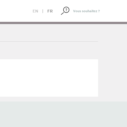
EN
|
FR