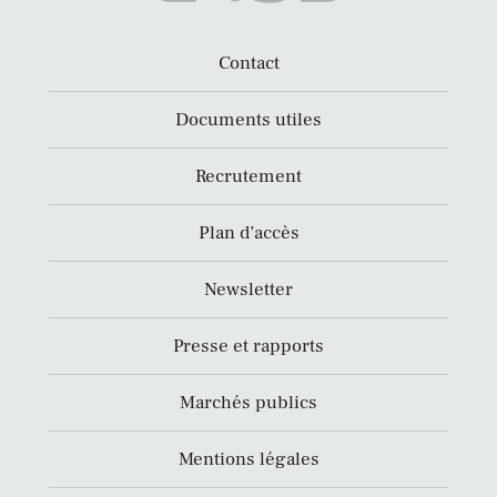
Contact
Documents utiles
Recrutement
Plan d’accès
Newsletter
Presse et rapports
Marchés publics
Mentions légales