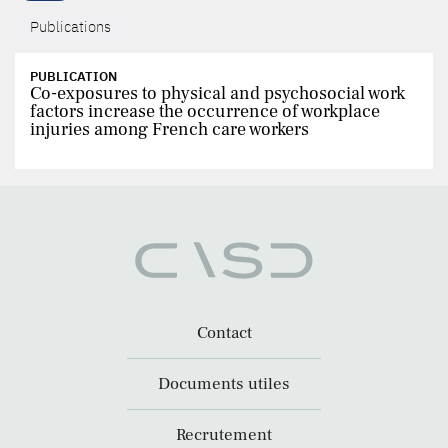
Publications
PUBLICATION
Co-exposures to physical and psychosocial work
factors increase the occurrence of workplace
injuries among French care workers
Contact
Documents utiles
Recrutement