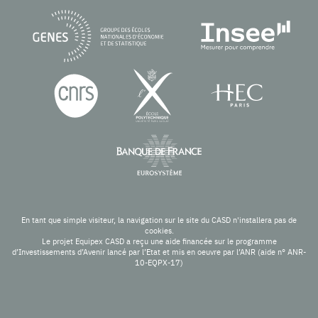
En tant que simple visiteur, la navigation sur le site du CASD n'installera pas de
cookies.
Le projet Equipex CASD a reçu une aide financée sur le programme
d’Investissements d’Avenir lancé par l’Etat et mis en oeuvre par l’ANR (aide n° ANR-
10-EQPX-17)