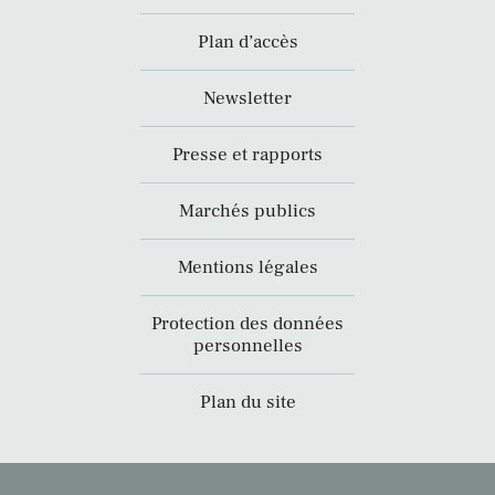
Plan d’accès
Newsletter
Presse et rapports
Marchés publics
Mentions légales
Protection des données
personnelles
Plan du site