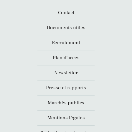
Contact
Documents utiles
Recrutement
Plan d’accès
Newsletter
Presse et rapports
Marchés publics
Mentions légales