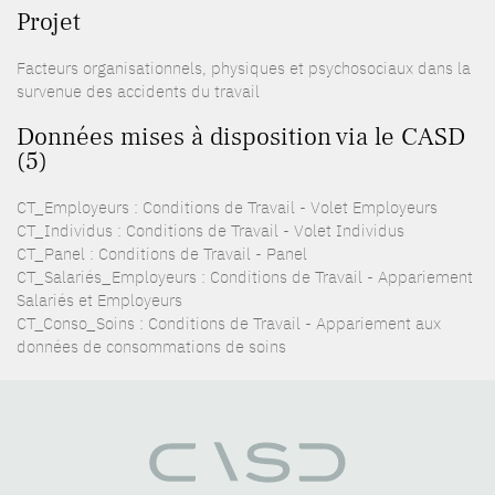
Projet
Facteurs organisationnels, physiques et psychosociaux dans la
survenue des accidents du travail
Données mises à disposition via le CASD
(5)
CT_Employeurs : Conditions de Travail - Volet Employeurs
CT_Individus : Conditions de Travail - Volet Individus
CT_Panel : Conditions de Travail - Panel
CT_Salariés_Employeurs : Conditions de Travail - Appariement
Salariés et Employeurs
CT_Conso_Soins : Conditions de Travail - Appariement aux
données de consommations de soins