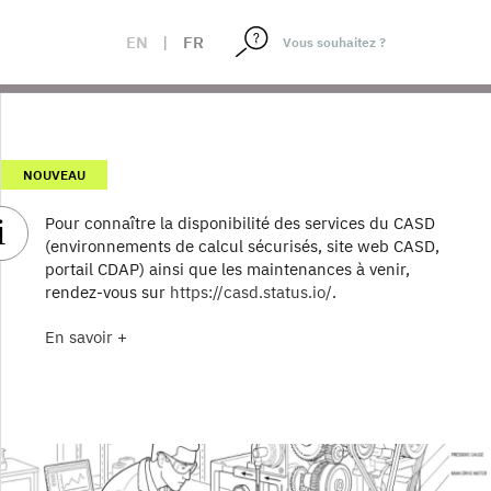
EN
|
FR
NOUVEAU
Pour connaître la disponibilité des services du CASD
(environnements de calcul sécurisés, site web CASD,
portail CDAP) ainsi que les maintenances à venir,
rendez-vous sur
https://casd.status.io/
.
En savoir +