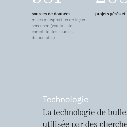
sources de données
projets gérés et
mises à disposition de façon
sécurisée (voir la liste
complète des sources
disponibles)
Technologie
La technologie de bulle
utilisée par des cherche