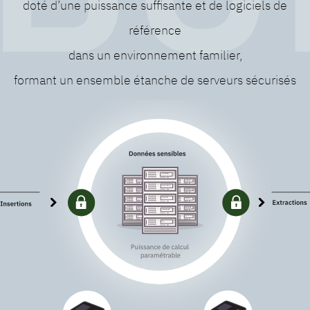
doté d’une puissance suffisante et de logiciels de
référence
dans un environnement familier,
formant un ensemble étanche de serveurs sécurisés