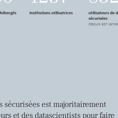
 hébergés
institutions utilisatrices
utilisateurs de 
sécurisées
depuis son lanc
s sécurisées est majoritairement
urs et des datascientists pour faire