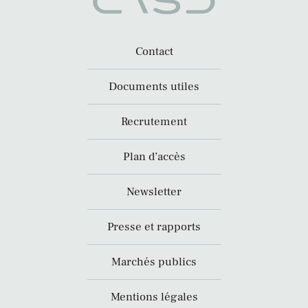
Contact
Documents utiles
Recrutement
Plan d’accès
Newsletter
Presse et rapports
Marchés publics
Mentions légales