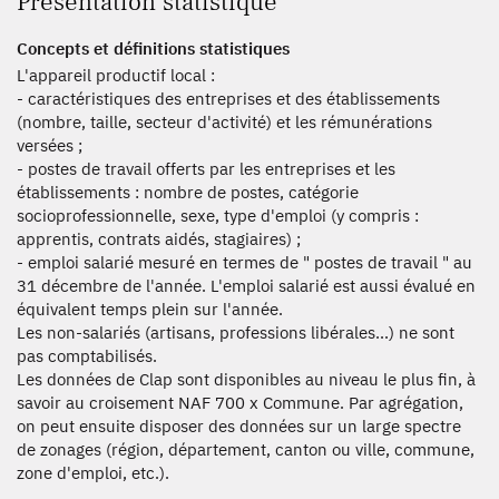
Présentation statistique
Concepts et définitions statistiques
L'appareil productif local :
- caractéristiques des entreprises et des établissements
(nombre, taille, secteur d'activité) et les rémunérations
versées ;
- postes de travail offerts par les entreprises et les
établissements : nombre de postes, catégorie
socioprofessionnelle, sexe, type d'emploi (y compris :
apprentis, contrats aidés, stagiaires) ;
- emploi salarié mesuré en termes de " postes de travail " au
31 décembre de l'année. L'emploi salarié est aussi évalué en
équivalent temps plein sur l'année.
Les non-salariés (artisans, professions libérales...) ne sont
pas comptabilisés.
Les données de Clap sont disponibles au niveau le plus fin, à
savoir au croisement NAF 700 x Commune. Par agrégation,
on peut ensuite disposer des données sur un large spectre
de zonages (région, département, canton ou ville, commune,
zone d'emploi, etc.).