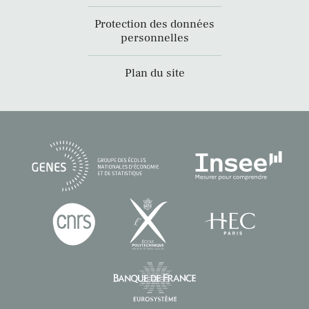
Protection des données
personnelles
Plan du site