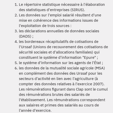
Le répertoire statistique nécessaire à l'élaboration
des statistiques d'entreprises (SIRUS).
Les données sur l'emploi salarié résultent d'une
mise en cohérence des informations issues de
l'exploitation de trois sources :
les déclarations annuelles de données sociales
(DADS) ;
les bordereaux récapitulatifs de cotisations de
l'Urssaf (Unions de recouvrement des cotisations de
sécurité sociales et d'allocations familiales) qui
constituent le système d'information "Epure" ;
le système d'information sur les agents de l'État ;
les données de la mutualité sociale agricole (MSA)
en complément des données des Urssaf pour les
secteurs d'activité en lien avec l'agriculture (à
compter des données relatives à l'exercice 2007).
Les rémunérations figurant dans Clap sont le cumul
des rémunérations brutes des salariés de
l'établissement. Les rémunérations correspondent
aux salaires et primes des salariés au cours de
l'année d'exercice.