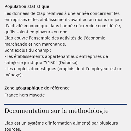
Population statistique
Les données de Clap relatives à une année concernent les
entreprises et les établissements ayant eu au moins un jour
d'activité économique dans l'année d'exercice considérée,
qu'ils soient employeurs ou non.
Clap couvre l'ensemble des activités de l'économie
marchande et non marchande.
Sont exclus du champ :
- les établissements appartenant aux entreprises de
catégorie juridique "7150" (Défense),
- les emplois domestiques (emplois dont l'employeur est un
ménage).
Zone géographique de référence
France hors Mayotte
Documentation sur la méthodologie
Clap est un système d'information alimenté par plusieurs
sources.