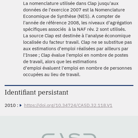
La nomenclature utilisée dans Clap jusqu'aux
données de l'exercice 2007 est la Nomenclature
Economique de Synthèse (NES). A compter de
l'année de référence 2008, les niveaux d'agrégation
spécifiques associés à la NAF rév. 2 sont utilisés.
La source Clap est destinée à l'analyse économique
localisée du facteur travail. Clap ne se substitue pas
aux estimations d'emploi réalisées par ailleurs par
l'Insee ; Clap évalue l'emploi en nombre de postes
de travail, alors que les estimations
d'emploi évaluent l'emploi en nombre de personnes
occupées au lieu de travail.
Identifiant persistant
2010 :
https://doi.org/10.34724/CASD.32.118.V1