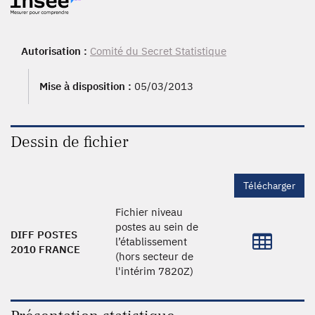
Autorisation :
Comité du Secret Statistique
Mise à disposition :
05/03/2013
Dessin de fichier
Télécharger
Fichier niveau
postes au sein de
DIFF POSTES
l’établissement
2010 FRANCE
(hors secteur de
l'intérim 7820Z)