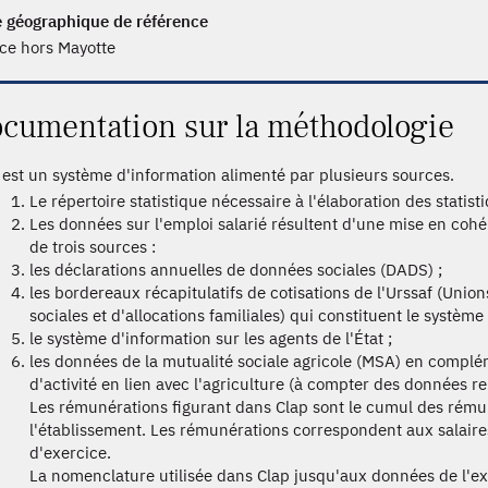
 géographique de référence
ce hors Mayotte
cumentation sur la méthodologie
 est un système d'information alimenté par plusieurs sources.
Le répertoire statistique nécessaire à l'élaboration des statis
Les données sur l'emploi salarié résultent d'une mise en cohé
de trois sources :
les déclarations annuelles de données sociales (DADS) ;
les bordereaux récapitulatifs de cotisations de l'Urssaf (Unio
sociales et d'allocations familiales) qui constituent le système
le système d'information sur les agents de l'État ;
les données de la mutualité sociale agricole (MSA) en compl
d'activité en lien avec l'agriculture (à compter des données re
Les rémunérations figurant dans Clap sont le cumul des rémun
l'établissement. Les rémunérations correspondent aux salaire
d'exercice.
La nomenclature utilisée dans Clap jusqu'aux données de l'