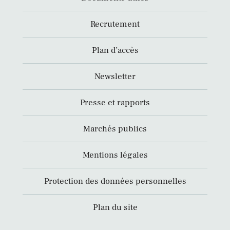
Recrutement
Plan d’accès
Newsletter
Presse et rapports
Marchés publics
Mentions légales
Protection des données personnelles
Plan du site