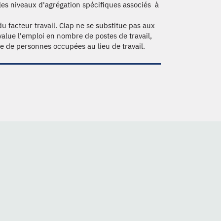
les niveaux d'agrégation spécifiques associés à
u facteur travail. Clap ne se substitue pas aux
évalue l'emploi en nombre de postes de travail,
e de personnes occupées au lieu de travail.