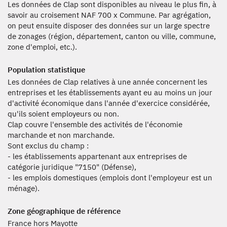
Les données de Clap sont disponibles au niveau le plus fin, à
savoir au croisement NAF 700 x Commune. Par agrégation,
on peut ensuite disposer des données sur un large spectre
de zonages (région, département, canton ou ville, commune,
zone d'emploi, etc.).
Population statistique
Les données de Clap relatives à une année concernent les
entreprises et les établissements ayant eu au moins un jour
d'activité économique dans l'année d'exercice considérée,
qu'ils soient employeurs ou non.
Clap couvre l'ensemble des activités de l'économie
marchande et non marchande.
Sont exclus du champ :
- les établissements appartenant aux entreprises de
catégorie juridique "7150" (Défense),
- les emplois domestiques (emplois dont l'employeur est un
ménage).
Zone géographique de référence
France hors Mayotte