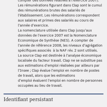
compter des données relatives à l'exercice 2007).
Les rémunérations figurant dans Clap sont le cumul
des rémunérations brutes des salariés de
l'établissement. Les rémunérations correspondent
aux salaires et primes des salariés au cours de
l'année d'exercice.
La nomenclature utilisée dans Clap jusqu'aux
données de l'exercice 2007 est la Nomenclature
Economique de Synthèse (NES). A compter de
l'année de référence 2008, les niveaux d'agrégation
spécifiques associés à la NAF rév. 2 sont utilisés.
La source Clap est destinée à l'analyse économique
localisée du facteur travail. Clap ne se substitue pas
aux estimations d'emploi réalisées par ailleurs par
l'Insee ; Clap évalue l'emploi en nombre de postes
de travail, alors que les estimations
d'emploi évaluent l'emploi en nombre de personnes
occupées au lieu de travail.
Identifiant persistant