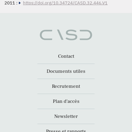
2011 :
https://doi.org/10.34724/CASD.32.446.V1
Contact
Documents utiles
Recrutement
Plan d’accès
Newsletter
Presse et rapports