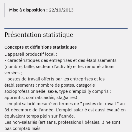
Mise à disposition :
22/10/2013
Présentation statistique
Concepts et définitions statistiques
L'appareil productif local :
- caractéristiques des entreprises et des établissements
(nombre, taille, secteur d'activité) et les rémunérations
versées ;
- postes de travail offerts par les entreprises et les
établissements : nombre de postes, catégorie
socioprofessionnelle, sexe, type d'emploi (y compris :
apprentis, contrats aidés, stagiaires) ;
- emploi salarié mesuré en termes de " postes de travail " au
31 décembre de l'année. L'emploi salarié est aussi évalué en
équivalent temps plein sur l'année.
Les non-salariés (artisans, professions libérales...) ne sont
pas comptabilisés.