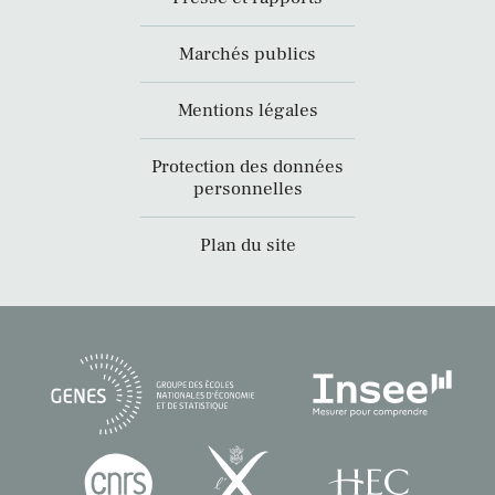
Marchés publics
Mentions légales
Protection des données
personnelles
Plan du site