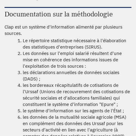
Documentation sur la méthodologie
Clap est un système d'information alimenté par plusieurs
sources.
Le répertoire statistique nécessaire à l'élaboration
des statistiques d'entreprises (SIRUS).
Les données sur l'emploi salarié résultent d'une
mise en cohérence des informations issues de
l'exploitation de trois sources :
les déclarations annuelles de données sociales
(DADS) ;
les bordereaux récapitulatifs de cotisations de
l'Urssaf (Unions de recouvrement des cotisations de
sécurité sociales et d'allocations familiales) qui
constituent le système d'information "Epure" ;
le système d'information sur les agents de l'État ;
les données de la mutualité sociale agricole (MSA)
en complément des données des Urssaf pour les
secteurs d'activité en lien avec l'agriculture (à