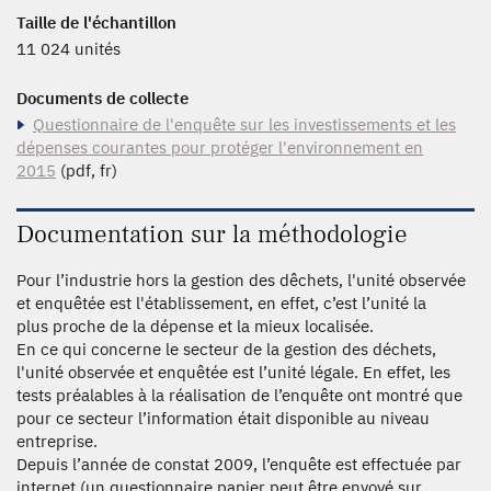
Taille de l'échantillon
11 024 unités
Documents de collecte
Questionnaire de l'enquête sur les investissements et les
dépenses courantes pour protéger l'environnement en
2015
(pdf, fr)
Documentation sur la méthodologie
Pour l’industrie hors la gestion des dêchets, l'unité observée
et enquêtée est l'établissement, en effet, c’est l’unité la
plus proche de la dépense et la mieux localisée.
En ce qui concerne le secteur de la gestion des déchets,
l'unité observée et enquêtée est l’unité légale. En effet, les
tests préalables à la réalisation de l’enquête ont montré que
pour ce secteur l’information était disponible au niveau
entreprise.
Depuis l’année de constat 2009, l’enquête est effectuée par
internet (un questionnaire papier peut être envoyé sur