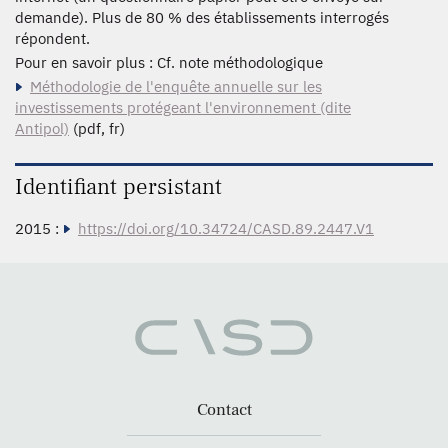
demande). Plus de 80 % des établissements interrogés
répondent.
Pour en savoir plus : Cf. note méthodologique
Méthodologie de l'enquête annuelle sur les
investissements protégeant l'environnement (dite
Antipol)
(pdf, fr)
Identifiant persistant
2015 :
https://doi.org/10.34724/CASD.89.2447.V1
Contact