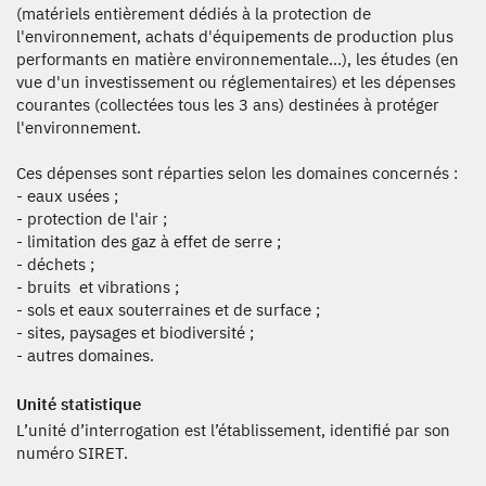
(matériels entièrement dédiés à la protection de
l'environnement, achats d'équipements de production plus
performants en matière environnementale...), les études (en
vue d'un investissement ou réglementaires) et les dépenses
courantes (collectées tous les 3 ans) destinées à protéger
l'environnement.
Ces dépenses sont réparties selon les domaines concernés :
- eaux usées ;
- protection de l'air ;
- limitation des gaz à effet de serre ;
- déchets ;
- bruits et vibrations ;
- sols et eaux souterraines et de surface ;
- sites, paysages et biodiversité ;
- autres domaines.
Unité statistique
L’unité d’interrogation est l’établissement, identifié par son
numéro SIRET.