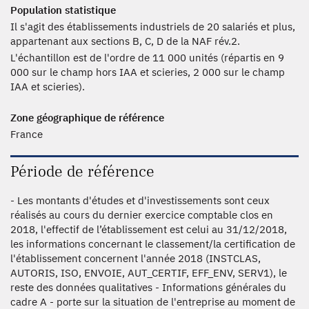
Population statistique
Il s'agit des établissements industriels de 20 salariés et plus,
appartenant aux sections B, C, D de la NAF rév.2.
L'échantillon est de l'ordre de 11 000 unités (répartis en 9
000 sur le champ hors IAA et scieries, 2 000 sur le champ
IAA et scieries).
Zone géographique de référence
France
Période de référence
- Les montants d'études et d'investissements sont ceux
réalisés au cours du dernier exercice comptable clos en
2018, l'effectif de l’établissement est celui au 31/12/2018,
les informations concernant le classement/la certification de
l'établissement concernent l'année 2018 (INSTCLAS,
AUTORIS, ISO, ENVOIE, AUT_CERTIF, EFF_ENV, SERV1), le
reste des données qualitatives - Informations générales du
cadre A - porte sur la situation de l'entreprise au moment de