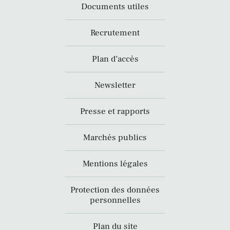
Documents utiles
Recrutement
Plan d’accès
Newsletter
Presse et rapports
Marchés publics
Mentions légales
Protection des données
personnelles
Plan du site