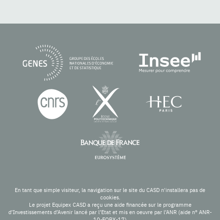
En tant que simple visiteur, la navigation sur le site du CASD n'installera pas de
cookies.
Le projet Equipex CASD a reçu une aide financée sur le programme
d’Investissements d’Avenir lancé par l’Etat et mis en oeuvre par l’ANR (aide n° ANR-
10-EQPX-17)