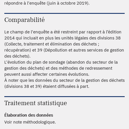
répondre à l'enquête (juin à octobre 2019).
Comparabilité
Le champ de l'enquête a été restreint par rapport à l’édition
2014 qui incluait en plus les unités légales des divisions 38
(Collecte, traitement et élimination des déchets ;
récupération) et 39 (Dépollution et autres services de gestion
des déchets).
L'évolution du plan de sondage (abandon du secteur de la
gestion des déchets) et des méthodes de redressement
peuvent aussi affecter certaines évolutions.
À noter que les données du secteur de la gestion des déchets
(divisions 38 et 39) étaient diffusées à part.
Traitement statistique
Élaboration des données
Voir note méthodologique.