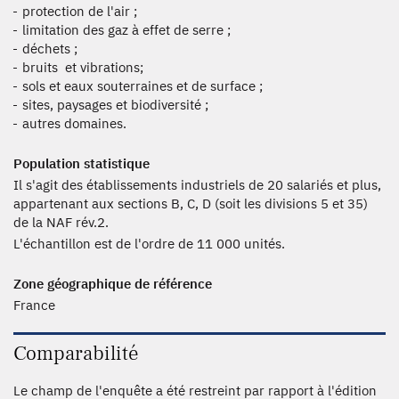
protection de l'air ;
limitation des gaz à effet de serre ;
déchets ;
bruits et vibrations;
sols et eaux souterraines et de surface ;
sites, paysages et biodiversité ;
autres domaines.
Population statistique
Il s'agit des établissements industriels de 20 salariés et plus,
appartenant aux sections B, C, D (soit les divisions 5 et 35)
de la NAF rév.2.
L'échantillon est de l'ordre de 11 000 unités.
Zone géographique de référence
France
Comparabilité
Le champ de l'enquête a été restreint par rapport à l'édition