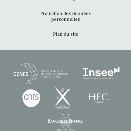
Protection des données
personnelles
Plan du site