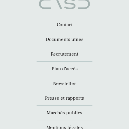
Contact
Documents utiles
Recrutement
Plan d’accès
Newsletter
Presse et rapports
Marchés publics
Mentions légales