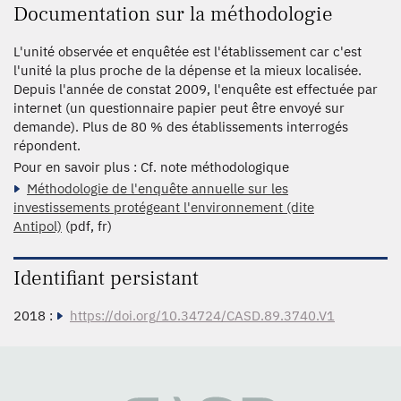
Documentation sur la méthodologie
L'unité observée et enquêtée est l'établissement car c'est
l'unité la plus proche de la dépense et la mieux localisée.
Depuis l'année de constat 2009, l'enquête est effectuée par
internet (un questionnaire papier peut être envoyé sur
demande). Plus de 80 % des établissements interrogés
répondent.
Pour en savoir plus : Cf. note méthodologique
Méthodologie de l'enquête annuelle sur les
investissements protégeant l'environnement (dite
Antipol)
(pdf, fr)
Identifiant persistant
2018 :
https://doi.org/10.34724/CASD.89.3740.V1