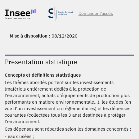
2000, 1999, 1998, 1997, 1996, 1995, 1994, 1992
Demander l'accès
Mise à disposition :
08/12/2020
Présentation statistique
Concepts et définitions statistiques
Les thèmes abordés portent sur les investissements
(matériels entièrement dédiés à la protection de
l'environnement, achats d'équipements de production plus
performants en matière environnementale...), les études (en
vue d'un investissement ou réglementaires) et les dépenses
courantes (collectées tous les 3 ans) destinées à protéger
l'environnement.
Ces dépenses sont réparties selon les domaines concernés :
eaux usées ;