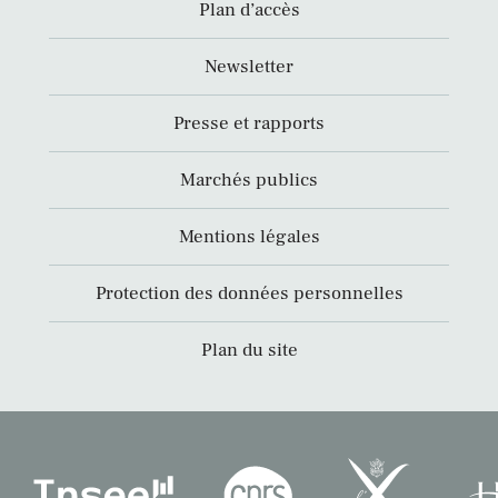
Plan d’accès
Newsletter
Presse et rapports
Marchés publics
Mentions légales
Protection des données personnelles
Plan du site