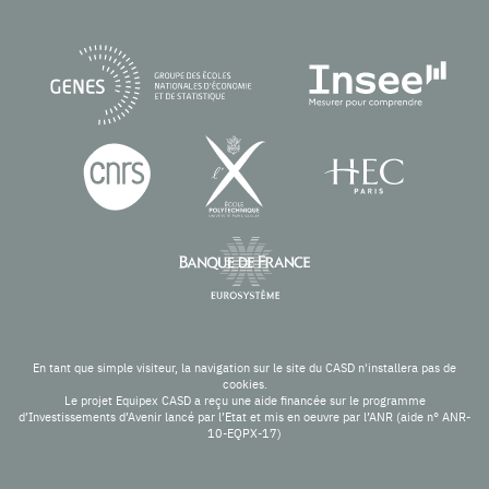
En tant que simple visiteur, la navigation sur le site du CASD n'installera pas de
cookies.
Le projet Equipex CASD a reçu une aide financée sur le programme
d’Investissements d’Avenir lancé par l’Etat et mis en oeuvre par l’ANR (aide n° ANR-
10-EQPX-17)