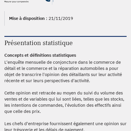
Mise à disposition :
21/11/2019
Présentation statistique
Concepts et définitions statistiques
L'enquête mensuelle de conjoncture dans le commerce de
détail et le commerce et la réparation automobiles a pour
objet de transcrire l'opinion des détaillants sur leur activité
récente et sur leurs perspectives d'activité.
Cette opinion est retracée au moyen du suivi du volume des
ventes et de variables qui lui sont liées, telles que les stocks,
les intentions de commandes, l'évolution des effectifs ainsi
que celle des prix.
Les chefs d'entreprise fournissent également une opinion sur
leur trésorerie et les délais de paiement.