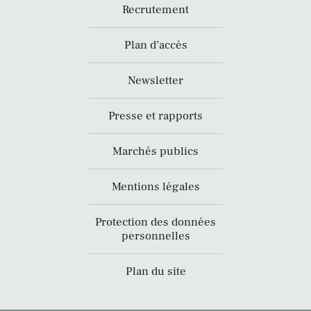
Recrutement
Plan d’accès
Newsletter
Presse et rapports
Marchés publics
Mentions légales
Protection des données
personnelles
Plan du site