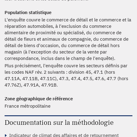
Population statistique
L'enquête couvre le commerce de détail et le commerce et la
réparation automobiles, à l'exclusion du commerce
alimentaire de proximité ou spécialisé, du commerce de
détail de fleurs et animaux de compagnie, du commerce de
détail de biens d'occasion, du commerce de détail hors
magasin (à l'exception du secteur de la vente par
correspondance, inclus dans le champ de l'enquête).
Plus précisément, l'enquête couvre les secteurs définis par
les codes NAF rév. 2 suivants : division 45, 47.1 (hors
47.11A, 47.11B, 47.11C), 47.3, 47.4, 47.5, 47.6, 47.7 (hors
47.76Z), 47.91A, 47.91B.
Zone géographique de référence
France métropolitaine
Documentation sur la méthodologie
Indicateur de climat des affaires et de retournement