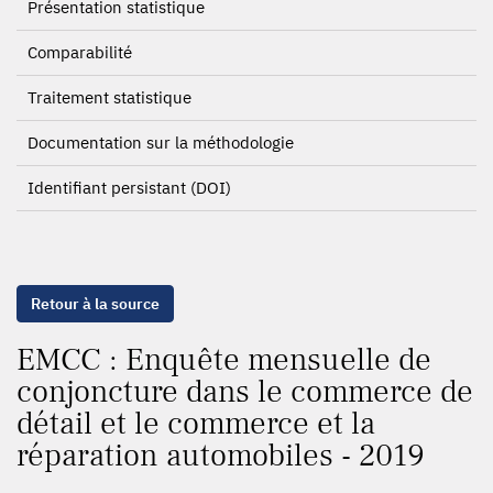
Présentation statistique
Comparabilité
Traitement statistique
Documentation sur la méthodologie
Identifiant persistant (DOI)
Retour à la source
EMCC : Enquête mensuelle de
conjoncture dans le commerce de
détail et le commerce et la
réparation automobiles - 2019