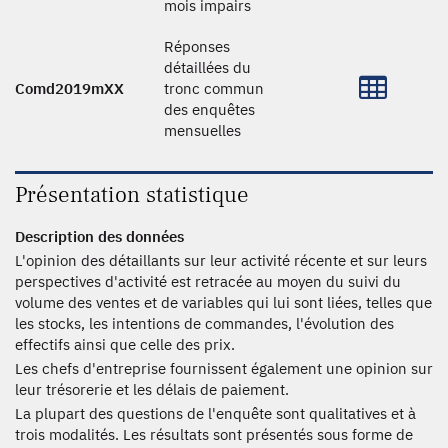
mois impairs
Réponses
détaillées du
Comd2019mXX
tronc commun
des enquêtes
mensuelles
Présentation statistique
Description des données
L'opinion des détaillants sur leur activité récente et sur leurs
perspectives d'activité est retracée au moyen du suivi du
volume des ventes et de variables qui lui sont liées, telles que
les stocks, les intentions de commandes, l'évolution des
effectifs ainsi que celle des prix.
Les chefs d'entreprise fournissent également une opinion sur
leur trésorerie et les délais de paiement.
La plupart des questions de l'enquête sont qualitatives et à
trois modalités. Les résultats sont présentés sous forme de