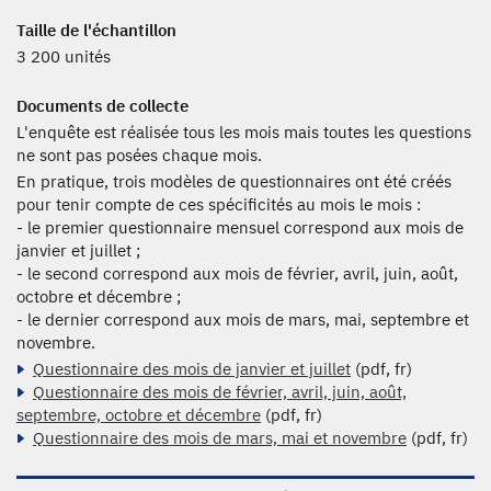
Taille de l'échantillon
3 200 unités
Documents de collecte
L'enquête est réalisée tous les mois mais toutes les questions
ne sont pas posées chaque mois.
En pratique, trois modèles de questionnaires ont été créés
pour tenir compte de ces spécificités au mois le mois :
- le premier questionnaire mensuel correspond aux mois de
janvier et juillet ;
- le second correspond aux mois de février, avril, juin, août,
octobre et décembre ;
- le dernier correspond aux mois de mars, mai, septembre et
novembre.
Questionnaire des mois de janvier et juillet
(pdf, fr)
Questionnaire des mois de février, avril, juin, août,
septembre, octobre et décembre
(pdf, fr)
Questionnaire des mois de mars, mai et novembre
(pdf, fr)