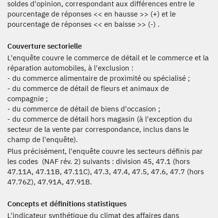
soldes d'opinion, correspondant aux différences entre le
pourcentage de réponses << en hausse >> (+) et le
pourcentage de réponses << en baisse >> (-) .
Couverture sectorielle
L'enquête couvre le commerce de détail et le commerce et la
réparation automobiles, à l'exclusion :
- du commerce alimentaire de proximité ou spécialisé ;
- du commerce de détail de fleurs et animaux de
compagnie ;
- du commerce de détail de biens d'occasion ;
- du commerce de détail hors magasin (à l'exception du
secteur de la vente par correspondance, inclus dans le
champ de l'enquête).
Plus précisément, l'enquête couvre les secteurs définis par
les codes (NAF rév. 2) suivants : division 45, 47.1 (hors
47.11A, 47.11B, 47.11C), 47.3, 47.4, 47.5, 47.6, 47.7 (hors
47.76Z), 47.91A, 47.91B.
Concepts et définitions statistiques
L'indicateur synthétique du climat des affaires dans