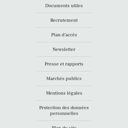
Documents utiles
Recrutement
Plan d’accès
Newsletter
Presse et rapports
Marchés publics
Mentions légales
Protection des données
personnelles