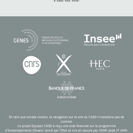
Plan du site
En tant que simple visiteur, la navigation sur le site du CASD n'installera pas de
cookies.
Le projet Equipex CASD a reçu une aide financée sur le programme
d’Investissements d’Avenir lancé par l’Etat et mis en oeuvre par l’ANR (aide n° ANR-