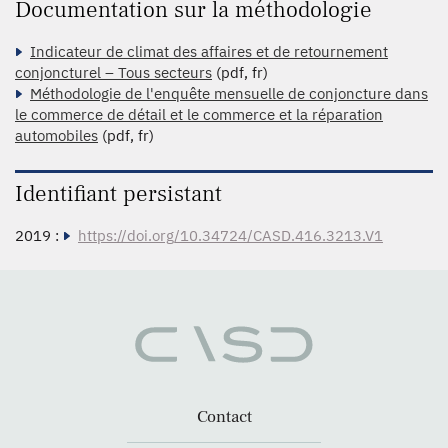
Documentation sur la méthodologie
Indicateur de climat des affaires et de retournement
conjoncturel – Tous secteurs
(pdf, fr)
Méthodologie de l'enquête mensuelle de conjoncture dans
le commerce de détail et le commerce et la réparation
automobiles
(pdf, fr)
Identifiant persistant
2019 :
https://doi.org/10.34724/CASD.416.3213.V1
Contact