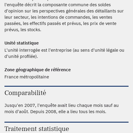
l'enquête décrit la composante commune des soldes
d'opinion sur les perspectives générales des détaillants sur
leur secteur, les intentions de commandes, les ventes
passées, les effectifs passés et prévus, les prix de vente
prévus, les stocks.
Unité statistique
L'unité interrogée est l'entreprise (au sens d'unité légale ou
d'unité profilée).
Zone géographique de référence
France métropolitaine
Comparabilité
Jusqu'en 2007, l'enquête avait lieu chaque mois sauf au
mois d'août. Depuis 2008, elle a lieu tous les mois.
Traitement statistique