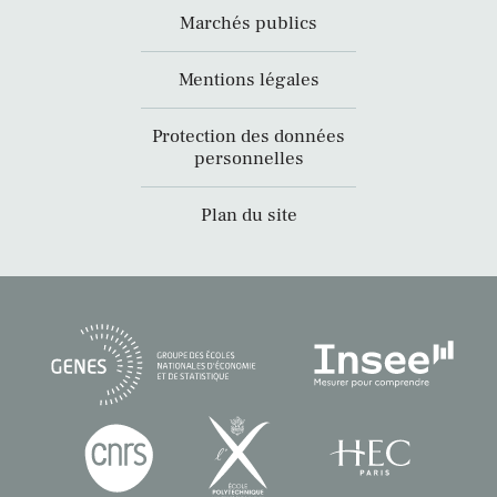
Marchés publics
Mentions légales
Protection des données
personnelles
Plan du site