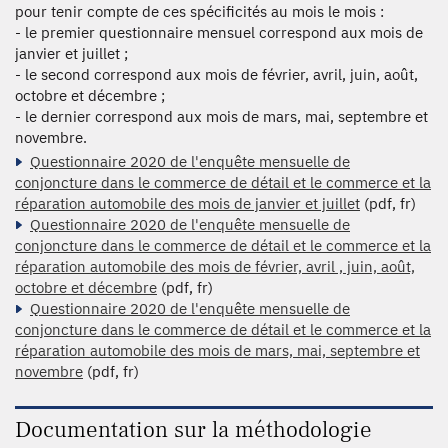
pour tenir compte de ces spécificités au mois le mois :
- le premier questionnaire mensuel correspond aux mois de
janvier et juillet ;
- le second correspond aux mois de février, avril, juin, août,
octobre et décembre ;
- le dernier correspond aux mois de mars, mai, septembre et
novembre.
Questionnaire 2020 de l'enquête mensuelle de
conjoncture dans le commerce de détail et le commerce et la
réparation automobile des mois de janvier et juillet
(pdf, fr)
Questionnaire 2020 de l'enquête mensuelle de
conjoncture dans le commerce de détail et le commerce et la
réparation automobile des mois de février, avril , juin, août,
octobre et décembre
(pdf, fr)
Questionnaire 2020 de l'enquête mensuelle de
conjoncture dans le commerce de détail et le commerce et la
réparation automobile des mois de mars, mai, septembre et
novembre
(pdf, fr)
Documentation sur la méthodologie