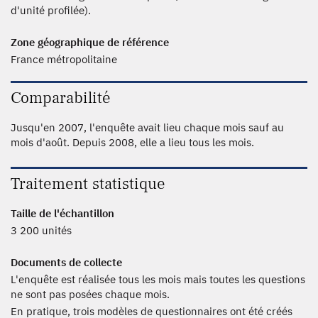
d'unité profilée).
Zone géographique de référence
France métropolitaine
Comparabilité
Jusqu'en 2007, l'enquête avait lieu chaque mois sauf au
mois d'août. Depuis 2008, elle a lieu tous les mois.
Traitement statistique
Taille de l'échantillon
3 200 unités
Documents de collecte
L'enquête est réalisée tous les mois mais toutes les questions
ne sont pas posées chaque mois.
En pratique, trois modèles de questionnaires ont été créés