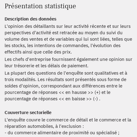
Présentation statistique
Description des données
L'opinion des détaillants sur leur activité récente et sur leurs
perspectives d'activité est retracée au moyen du suivi du
volume des ventes et de variables qui lui sont liées, telles que
les stocks, les intentions de commandes, l'évolution des
effectifs ainsi que celle des prix.
Les chefs d'entreprise fournissent également une opinion sur
leur trésorerie et les délais de paiement.
La plupart des questions de l'enquête sont qualitatives et à
trois modalités. Les résultats sont présentés sous forme de
soldes d'opinion, correspondant aux différences entre le
pourcentage de réponses << en hausse >> (+) et le
pourcentage de réponses << en baisse >> (-) .
Couverture sectorielle
L'enquête couvre le commerce de détail et le commerce et la
réparation automobiles, à l'exclusion :
- du commerce alimentaire de proximité ou spécialisé ;