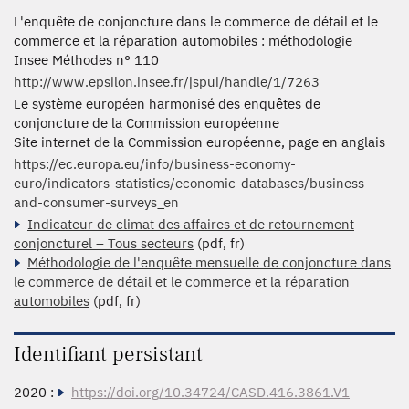
L'enquête de conjoncture dans le commerce de détail et le
commerce et la réparation automobiles : méthodologie
Insee Méthodes n° 110
http://www.epsilon.insee.fr/jspui/handle/1/7263
Le système européen harmonisé des enquêtes de
conjoncture de la Commission européenne
Site internet de la Commission européenne, page en anglais
https://ec.europa.eu/info/business-economy-
euro/indicators-statistics/economic-databases/business-
and-consumer-surveys_en
Indicateur de climat des affaires et de retournement
conjoncturel – Tous secteurs
(pdf, fr)
Méthodologie de l'enquête mensuelle de conjoncture dans
le commerce de détail et le commerce et la réparation
automobiles
(pdf, fr)
Identifiant persistant
2020 :
https://doi.org/10.34724/CASD.416.3861.V1