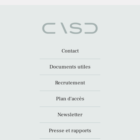
Contact
Documents utiles
Recrutement
Plan d’accès
Newsletter
Presse et rapports