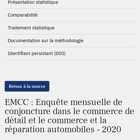
Présentation statistique
Comparabilité
Traitement statistique
Documentation sur la méthodologie
Identifiant persistant (DOI)
Retour à la source
EMCC : Enquête mensuelle de
conjoncture dans le commerce de
détail et le commerce et la
réparation automobiles - 2020