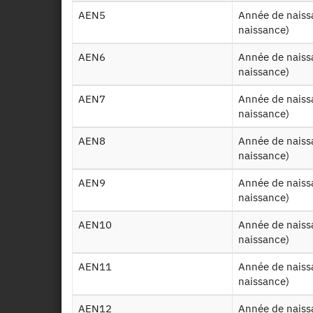
AEN5
Année de naissance de l'enfant numéro 5 (bulletins de
naissance)
AEN6
Année de naissance de l'enfant numéro 6 (bulletins de
naissance)
AEN7
Année de naissance de l'enfant numéro 7 (bulletins de
naissance)
AEN8
Année de naissance de l'enfant numéro 8 (bulletins de
naissance)
AEN9
Année de naissance de l'enfant numéro 9 (bulletins de
naissance)
AEN10
Année de naissance de l'enfant numéro 10 (bulletins de
naissance)
AEN11
Année de naissance de l'enfant numéro 11 (bulletins de
naissance)
AEN12
Année de naissance de l'enfant numéro 12 (bulletins de