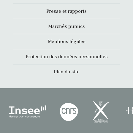
Presse et rapports
Marchés publics
Mentions légales
Protection des données personnelles
Plan du site