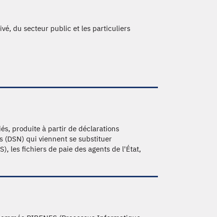
vé, du secteur public et les particuliers
és, produite à partir de déclarations
s (DSN) qui viennent se substituer
 les fichiers de paie des agents de l'État,