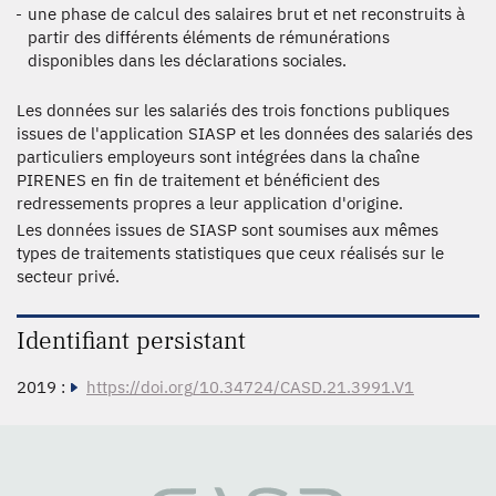
une phase de calcul des salaires brut et net reconstruits à
partir des différents éléments de rémunérations
disponibles dans les déclarations sociales.
Les données sur les salariés des trois fonctions publiques
issues de l'application SIASP et les données des salariés des
particuliers employeurs sont intégrées dans la chaîne
PIRENES en fin de traitement et bénéficient des
redressements propres a leur application d'origine.
Les données issues de SIASP sont soumises aux mêmes
types de traitements statistiques que ceux réalisés sur le
secteur privé.
Identifiant persistant
2019 :
https://doi.org/10.34724/CASD.21.3991.V1