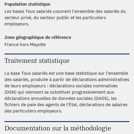
Population statistique
Les bases Tous salariés couvrent l'ensemble des salariés du
secteur privé, du secteur public et les particuliers
employeurs.
Zone géographique de référence
France hors Mayotte
Traitement statistique
La base Tous salariés est une base statistique sur l'ensemble
des salariés, produite à partir de déclarations administratives
de leurs employeurs : déclarations sociales nominatives
(DSN) qui viennent se substituer progressivement aux
déclarations annuelles de données sociales (DADS), les
fichiers de paie des agents de l'État, déclarations de salaires
des particuliers employeurs.
Documentation sur la méthodologie