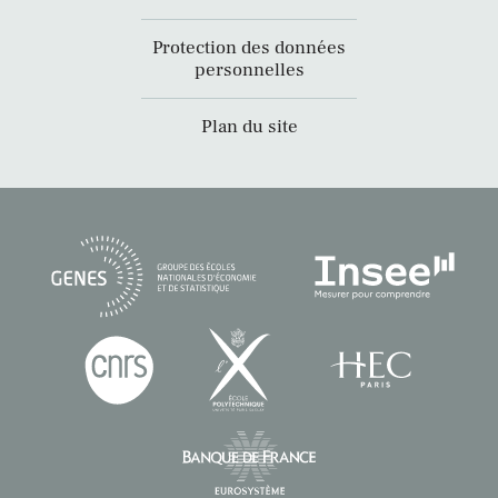
Protection des données
personnelles
Plan du site