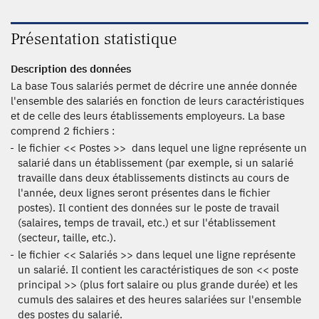
Présentation statistique
Description des données
La base Tous salariés permet de décrire une année donnée
l'ensemble des salariés en fonction de leurs caractéristiques
et de celle des leurs établissements employeurs. La base
comprend 2 fichiers :
le fichier << Postes >> dans lequel une ligne représente un
salarié dans un établissement (par exemple, si un salarié
travaille dans deux établissements distincts au cours de
l'année, deux lignes seront présentes dans le fichier
postes). Il contient des données sur le poste de travail
(salaires, temps de travail, etc.) et sur l'établissement
(secteur, taille, etc.).
le fichier << Salariés >> dans lequel une ligne représente
un salarié. Il contient les caractéristiques de son << poste
principal >> (plus fort salaire ou plus grande durée) et les
cumuls des salaires et des heures salariées sur l'ensemble
des postes du salarié.