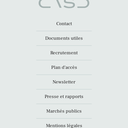
Contact
Documents utiles
Recrutement
Plan d’accès
Newsletter
Presse et rapports
Marchés publics
Mentions légales