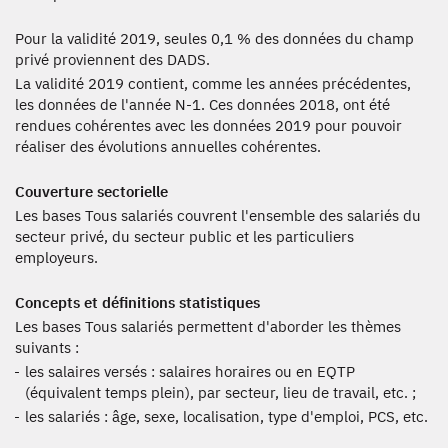
Pour la validité 2019, seules 0,1 % des données du champ
privé proviennent des DADS.
La validité 2019 contient, comme les années précédentes,
les données de l'année N-1. Ces données 2018, ont été
rendues cohérentes avec les données 2019 pour pouvoir
réaliser des évolutions annuelles cohérentes.
Couverture sectorielle
Les bases Tous salariés couvrent l'ensemble des salariés du
secteur privé, du secteur public et les particuliers
employeurs.
Concepts et définitions statistiques
Les bases Tous salariés permettent d'aborder les thèmes
suivants :
les salaires versés : salaires horaires ou en EQTP
(équivalent temps plein), par secteur, lieu de travail, etc. ;
les salariés : âge, sexe, localisation, type d'emploi, PCS, etc.