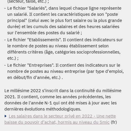
(secteur, taille, etc.) ;
Le fichier "Salariés", dans lequel chaque ligne représente
un salarié. Il contient les caractéristiques de son "poste
principal" (celui avec le plus fort salaire ou la plus grande
durée) et les cumuls des salaires et des heures salariées
sur l'ensemble des postes du salarié ;
Le fichier "Etablissements". Il contient des indicateurs sur
le nombre de postes au niveau établissement selon
différents critères (âge, catégories socioprofessionnelles,
etc.) ;
Le fichier "Entreprises". Il contient des indicateurs sur le
nombre de postes au niveau entreprise (par type d'emploi,
en début/fin d'année, etc.) .
Le millésime 2022 s'inscrit dans la continuité du millésime
2021. Il contient, comme les années précédentes, les
données de l'année N-1 qui ont été mises à jour avec les
dernières évolutions méthodologiques.
Les salaires dans le secteur privé en 2022 - Une nette
baisse du pouvoir d’achat, hormis au niveau du Smic
(fr)