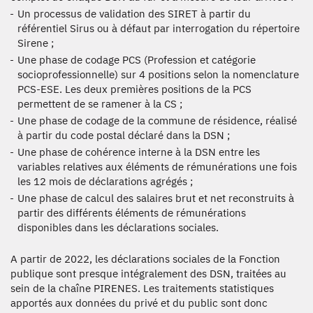
Un processus de validation des SIRET à partir du
référentiel Sirus ou à défaut par interrogation du répertoire
Sirene ;
Une phase de codage PCS (Profession et catégorie
socioprofessionnelle) sur 4 positions selon la nomenclature
PCS-ESE. Les deux premières positions de la PCS
permettent de se ramener à la CS ;
Une phase de codage de la commune de résidence, réalisé
à partir du code postal déclaré dans la DSN ;
Une phase de cohérence interne à la DSN entre les
variables relatives aux éléments de rémunérations une fois
les 12 mois de déclarations agrégés ;
Une phase de calcul des salaires brut et net reconstruits à
partir des différents éléments de rémunérations
disponibles dans les déclarations sociales.
A partir de 2022, les déclarations sociales de la Fonction
publique sont presque intégralement des DSN, traitées au
sein de la chaîne PIRENES. Les traitements statistiques
apportés aux données du privé et du public sont donc