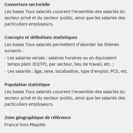
Couverture sectorielle
Les bases Tous salariés couvrent l'ensemble des salariés du
secteur privé et du secteur public, ainsi que les salariés des
particuliers employeurs.
Concepts et définitions statistiques
Les bases Tous salariés permettent d'aborder les thèmes
suivants :
Les salaires versés : salaires horaires ou en équivalent
temps plein (EQTP), par secteur, lieu de travail, etc. ;
Les salariés : âge, sexe, localisation, type d'emploi, PCS, etc.
Population statistique
Les bases Tous salariés couvrent l'ensemble des salariés du
secteur privé et du secteur public, ainsi que les salariés des
particuliers employeurs.
Zone géographique de référence
France hors Mayotte