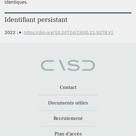
identiques.
Identifiant persistant
2022 :
https://doi.org/10.34724/CASD.21.5278.V2
Contact
Documents utiles
Recrutement
Plan d’accès