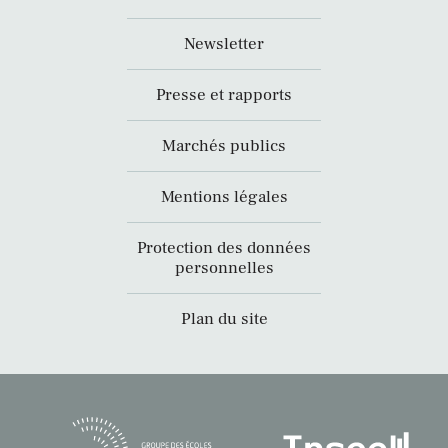
Newsletter
Presse et rapports
Marchés publics
Mentions légales
Protection des données
personnelles
Plan du site