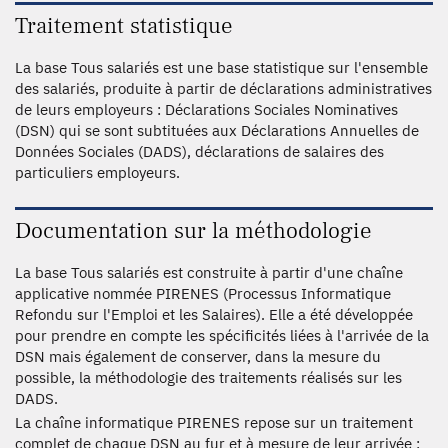
Traitement statistique
La base Tous salariés est une base statistique sur l'ensemble
des salariés, produite à partir de déclarations administratives
de leurs employeurs : Déclarations Sociales Nominatives
(DSN) qui se sont subtituées aux Déclarations Annuelles de
Données Sociales (DADS), déclarations de salaires des
particuliers employeurs.
Documentation sur la méthodologie
La base Tous salariés est construite à partir d'une chaîne
applicative nommée PIRENES (Processus Informatique
Refondu sur l'Emploi et les Salaires). Elle a été développée
pour prendre en compte les spécificités liées à l'arrivée de la
DSN mais également de conserver, dans la mesure du
possible, la méthodologie des traitements réalisés sur les
DADS.
La chaîne informatique PIRENES repose sur un traitement
complet de chaque DSN au fur et à mesure de leur arrivée :