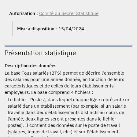
2002, 2001, 2000, 1999, 1998, 1997, 1996, 1995, 1994,
1993
Autorisation :
Comité du Secret Statistique
Mise à disposition :
15/04/2024
Présentation statistique
Description des données
La base Tous salariés (BTS) permet de décrire l'ensemble
des salariés pour une année donnée, en fonction de leurs
caractéristiques et de celles de leurs établissements
employeurs. La base comprend 4 fichiers :
Le fichier "Postes", dans lequel chaque ligne représente un
salarié dans un établissement (par exemple, si un salarié
travaille dans deux établissements distincts au cours de
l'année, deux lignes seront présentes dans le fichier
postes). Il contient des données sur le poste de travail
(salaires, temps de travail, etc.) et sur l'établissement