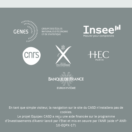
En tant que simple visiteur, la navigation sur le site du CASD n'installera pas de
cookies.
Le projet Equipex CASD a reçu une aide financée sur le programme
d’Investissements d’Avenir lancé par l’Etat et mis en oeuvre par l’ANR (aide n° ANR-
10-EQPX-17)