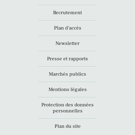
Recrutement
Plan d’accès
Newsletter
Presse et rapports
Marchés publics
Mentions légales
Protection des données
personnelles
Plan du site