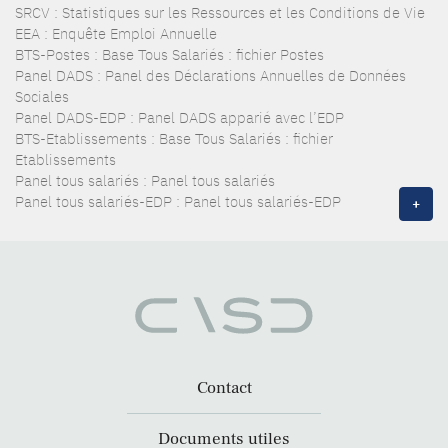
SRCV : Statistiques sur les Ressources et les Conditions de Vie
EEA : Enquête Emploi Annuelle
BTS-Postes : Base Tous Salariés : fichier Postes
Panel DADS : Panel des Déclarations Annuelles de Données
Sociales
Panel DADS-EDP : Panel DADS apparié avec l’EDP
BTS-Etablissements : Base Tous Salariés : fichier
Etablissements
Panel tous salariés : Panel tous salariés
Panel tous salariés-EDP : Panel tous salariés-EDP
+
Contact
Documents utiles