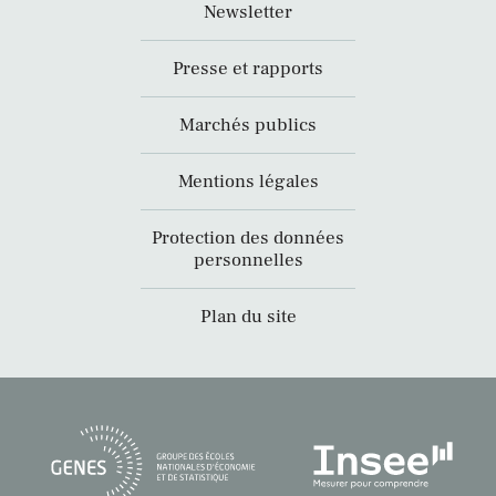
Newsletter
Presse et rapports
Marchés publics
Mentions légales
Protection des données
personnelles
Plan du site