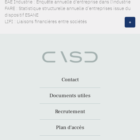
EAE Industrie : Enquête annuelle d'entreprise dans l'industrie
FARE : Statistique structurelle annuelle d’entreprises issue du
dispositif ESANE
LIFI : Liaisons financières entre sociétés
+
Contact
Documents utiles
Recrutement
Plan d’accès