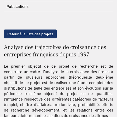
Publications
Retour à la liste des projets
Analyse des trajectoires de croissance des
entreprises françaises depuis 1997
Le premier objectif de ce projet de recherche est de
construire un cadre d’analyse de la croissance des firmes à
partir de plusieurs approches théoriques.le deuxième
objectif de ce projet est de réaliser une étude complète des
distributions de taille des entreprises et son évolution sur la
période.le troisième objectif du projet est de quantifier
l’influence respective des différentes catégories de facteurs
(emploi, chiffre d’affaires, productivité, profitabilité, efforts
de recherche développement) et les relations entre ces
facteurs déterminant les sentiers de croissance des firmes