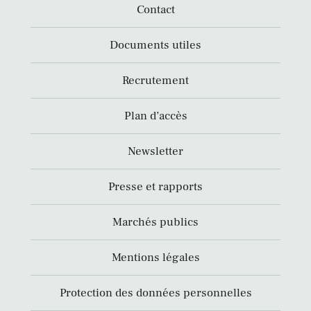
Contact
Documents utiles
Recrutement
Plan d’accès
Newsletter
Presse et rapports
Marchés publics
Mentions légales
Protection des données personnelles