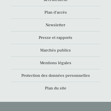
Plan d’accès
Newsletter
Presse et rapports
Marchés publics
Mentions légales
Protection des données personnelles
Plan du site