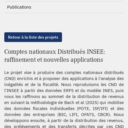
Publications
Retour à la liste des projets
Comptes nationaux Distribués INSEE:
raffinement et nouvelles applications
Le projet vise à produire des comptes nationaux distribués
(CND) enrichis et à proposer des applications à l'analyse des
inégalités et de la fiscalité. Nous reproduisons les CND de
l'INSEE à partir des données ERFS et du modèle INES, puis
nous les raffinons au sommet de la distribution de revenus
en suivant la méthodologie de Bach et al (2025) qui mobilise
des données fiscales individuelles (POTE, ISF/IFI) et des
données des entreprises (BIC, LIFI, OFATS, CBCR). Nous
développons ensuite, à partir de la distribution des revenus,
des prélèvements et des transferts décrites par ces CND