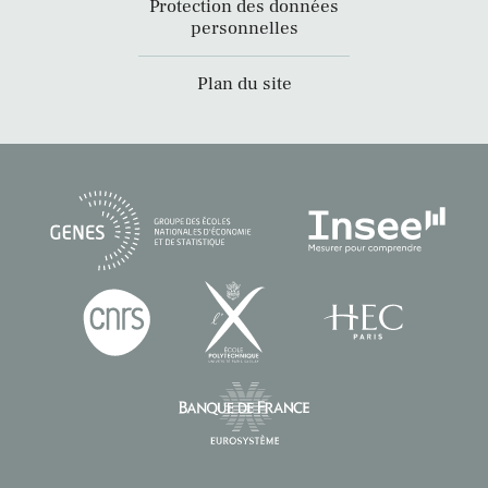
Protection des données
personnelles
Plan du site