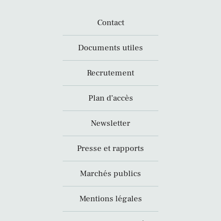
Contact
Documents utiles
Recrutement
Plan d’accès
Newsletter
Presse et rapports
Marchés publics
Mentions légales