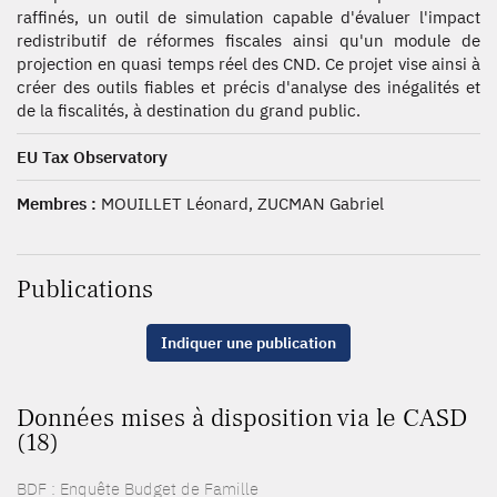
raffinés, un outil de simulation capable d'évaluer l'impact
redistributif de réformes fiscales ainsi qu'un module de
projection en quasi temps réel des CND. Ce projet vise ainsi à
créer des outils fiables et précis d'analyse des inégalités et
de la fiscalités, à destination du grand public.
EU Tax Observatory
Membres :
MOUILLET Léonard, ZUCMAN Gabriel
Publications
Indiquer une publication
Données mises à disposition via le CASD
(18)
BDF : Enquête Budget de Famille