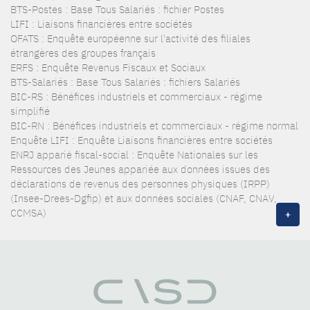
BTS-Postes : Base Tous Salariés : fichier Postes
LIFI : Liaisons financières entre sociétés
OFATS : Enquête européenne sur l'activité des filiales
étrangères des groupes français
ERFS : Enquête Revenus Fiscaux et Sociaux
BTS-Salariés : Base Tous Salariés : fichiers Salariés
BIC-RS : Bénéfices industriels et commerciaux - régime
simplifié
BIC-RN : Bénéfices industriels et commerciaux - régime normal
Enquête LIFI : Enquête Liaisons financières entre sociétés
ENRJ apparié fiscal-social : Enquête Nationales sur les
Ressources des Jeunes appariée aux données issues des
déclarations de revenus des personnes physiques (IRPP)
(Insee-Drees-Dgfip) et aux données sociales (CNAF, CNAV,
CCMSA)
+