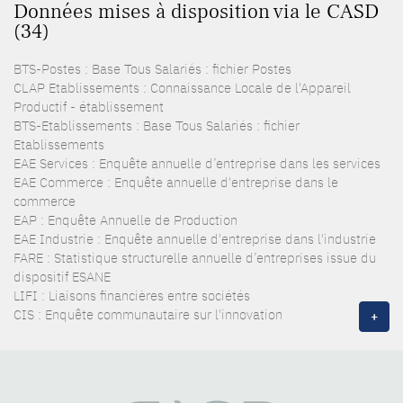
Données mises à disposition via le CASD
(34)
BTS-Postes : Base Tous Salariés : fichier Postes
CLAP Etablissements : Connaissance Locale de l'Appareil
Productif - établissement
BTS-Etablissements : Base Tous Salariés : fichier
Etablissements
EAE Services : Enquête annuelle d’entreprise dans les services
EAE Commerce : Enquête annuelle d'entreprise dans le
commerce
EAP : Enquête Annuelle de Production
EAE Industrie : Enquête annuelle d'entreprise dans l'industrie
FARE : Statistique structurelle annuelle d’entreprises issue du
dispositif ESANE
LIFI : Liaisons financières entre sociétés
CIS : Enquête communautaire sur l'innovation
+