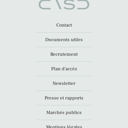
Contact
Documents utiles
Recrutement
Plan d’accès
Newsletter
Presse et rapports
Marchés publics
Mentions légales