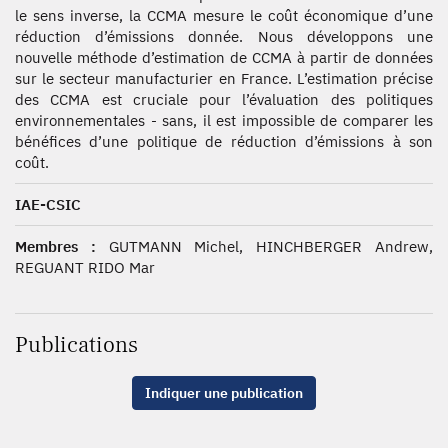
le sens inverse, la CCMA mesure le coût économique d’une
réduction d’émissions donnée. Nous développons une
nouvelle méthode d’estimation de CCMA à partir de données
sur le secteur manufacturier en France. L’estimation précise
des CCMA est cruciale pour l’évaluation des politiques
environnementales - sans, il est impossible de comparer les
bénéfices d’une politique de réduction d’émissions à son
coût.
IAE-CSIC
Membres :
GUTMANN Michel, HINCHBERGER Andrew,
REGUANT RIDO Mar
Publications
Indiquer une publication