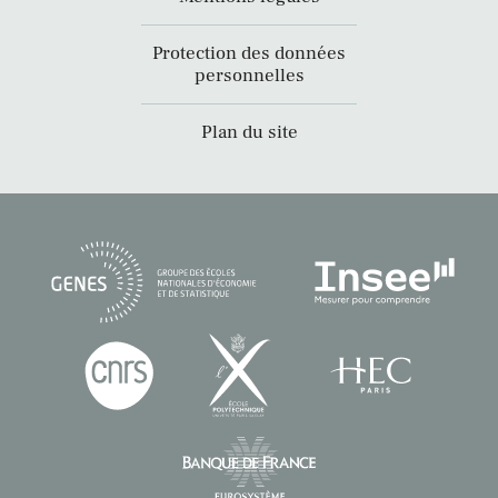
Protection des données
personnelles
Plan du site