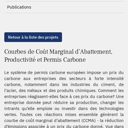
Publications
Retour à la liste des projets
Courbes de Coût Marginal d’Abattement,
Productivité et Permis Carbone
Le système de permis carbone européen impose un prix du
carbone aux entreprises des secteurs à forte intensité
carbone, notamment dans les industries du ciment, de
l’acier, des métaux et des produits chimiques. Comment les
entreprises réagissent-elles face à ces prix du carbone? Une
entreprise donnée peut réduire sa production, changer les
intrants qu’elle emploie ou investir dans des technologies
vertes. Toutes ces réactions mises ensemble génèrent la
courbe de coût marginal d’abattement (CCMA) - la réduction
d’émissions associée à un prix du carbone donné. Vue dans