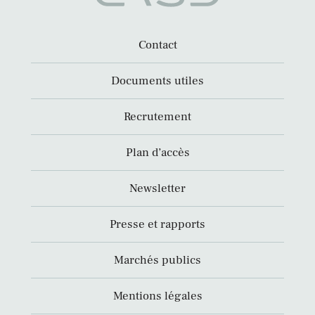
Contact
Documents utiles
Recrutement
Plan d’accès
Newsletter
Presse et rapports
Marchés publics
Mentions légales