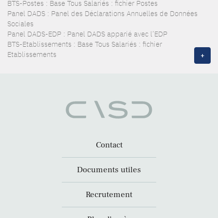
BTS-Postes : Base Tous Salariés : fichier Postes
Panel DADS : Panel des Déclarations Annuelles de Données
Sociales
Panel DADS-EDP : Panel DADS apparié avec l’EDP
BTS-Etablissements : Base Tous Salariés : fichier
Etablissements
+
Contact
Documents utiles
Recrutement