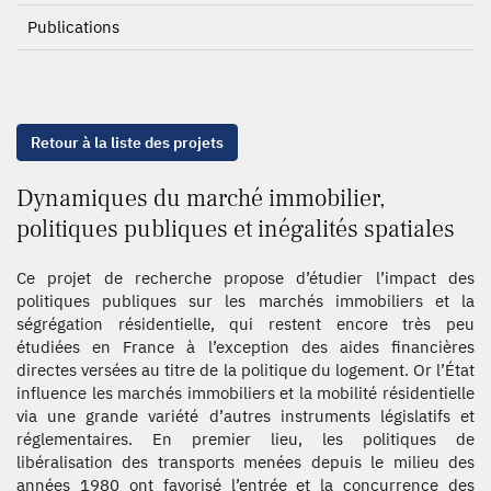
Publications
Retour à la liste des projets
Dynamiques du marché immobilier,
politiques publiques et inégalités spatiales
Ce projet de recherche propose d’étudier l’impact des
politiques publiques sur les marchés immobiliers et la
ségrégation résidentielle, qui restent encore très peu
étudiées en France à l’exception des aides financières
directes versées au titre de la politique du logement. Or l’État
influence les marchés immobiliers et la mobilité résidentielle
via une grande variété d’autres instruments législatifs et
réglementaires. En premier lieu, les politiques de
libéralisation des transports menées depuis le milieu des
années 1980 ont favorisé l’entrée et la concurrence des