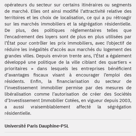
opérateurs du secteur sur certains itinéraires ou segments
de marché. Elles ont ainsi modifié l’attractivité relative des
territoires et les choix de localisation, ce qui a pu rétroagir
sur les marchés immobiliers et la ségrégation résidentielle.
De plus, des politiques réglementaires telles que
l’encadrement des loyers sont de plus en plus utilisées par
l’État pour contrôler les prix immobiliers, avec l’objectif de
réduire les inégalités d’accès aux marchés du logement des
grandes villes. Depuis environ trente ans, l’État a également
développé une politique de la ville ciblant des quartiers «
prioritaires » dans lesquels les entreprises bénéficient
d’avantages fiscaux visant à encourager l’emploi des
résidents. Enfin, la financiarisation du secteur de
l’investissement immobilier permise par des mesures de
libéralisation comme l’autorisation de créer des Sociétés
d’Investissement Immobilier Cotées, en vigueur depuis 2003,
a aussi vraisemblablement affecté la ségrégation
résidentielle.
Université Paris Dauphine-PSL