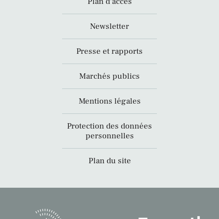
Plan d’accès
Newsletter
Presse et rapports
Marchés publics
Mentions légales
Protection des données
personnelles
Plan du site