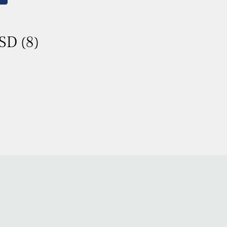
SD (8)