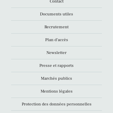
Contact
Documents utiles
Recrutement
Plan d’accès
Newsletter
Presse et rapports
Marchés publics
Mentions légales
Protection des données personnelles