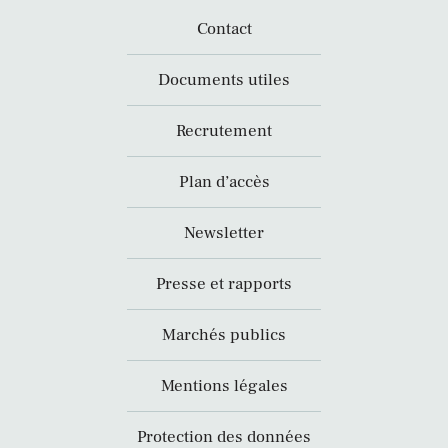
Contact
Documents utiles
Recrutement
Plan d’accès
Newsletter
Presse et rapports
Marchés publics
Mentions légales
Protection des données