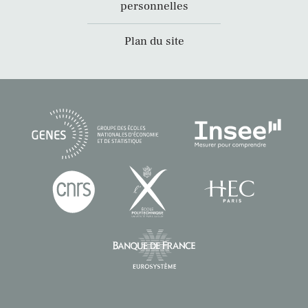
personnelles
Plan du site