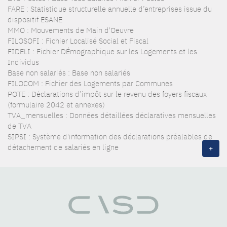
FARE : Statistique structurelle annuelle d’entreprises issue du
dispositif ESANE
MMO : Mouvements de Main d'Oeuvre
FILOSOFI : Fichier Localisé Social et Fiscal
FIDELI : Fichier DÉmographique sur les Logements et les
Individus
Base non salariés : Base non salariés
FILOCOM : Fichier des Logements par Communes
POTE : Déclarations d’impôt sur le revenu des foyers fiscaux
(formulaire 2042 et annexes)
TVA_mensuelles : Données détaillées déclaratives mensuelles
de TVA
SIPSI : Système d'information des déclarations préalables de
détachement de salariés en ligne
+