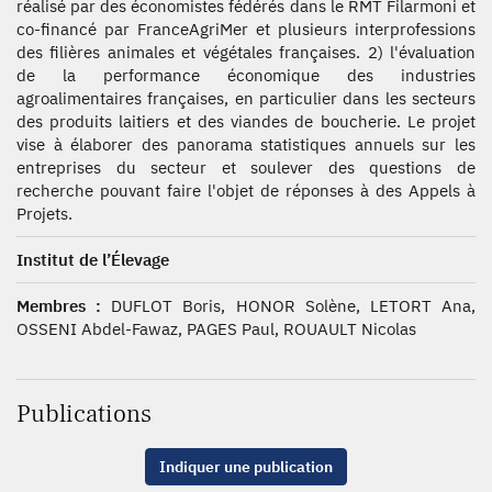
réalisé par des économistes fédérés dans le RMT Filarmoni et
co-financé par FranceAgriMer et plusieurs interprofessions
des filières animales et végétales françaises. 2) l'évaluation
de la performance économique des industries
agroalimentaires françaises, en particulier dans les secteurs
des produits laitiers et des viandes de boucherie. Le projet
vise à élaborer des panorama statistiques annuels sur les
entreprises du secteur et soulever des questions de
recherche pouvant faire l'objet de réponses à des Appels à
Projets.
Institut de l’Élevage
Membres :
DUFLOT Boris, HONOR Solène, LETORT Ana,
OSSENI Abdel-Fawaz, PAGES Paul, ROUAULT Nicolas
Publications
Indiquer une publication