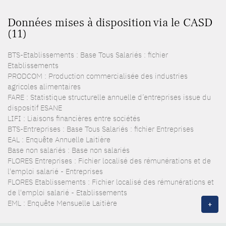
Données mises à disposition via le CASD
(11)
BTS-Etablissements : Base Tous Salariés : fichier
Etablissements
PRODCOM : Production commercialisée des industries
agricoles alimentaires
FARE : Statistique structurelle annuelle d’entreprises issue du
dispositif ESANE
LIFI : Liaisons financières entre sociétés
BTS-Entreprises : Base Tous Salariés : fichier Entreprises
EAL : Enquête Annuelle Laitière
Base non salariés : Base non salariés
FLORES Entreprises : Fichier localisé des rémunérations et de
l'emploi salarié - Entreprises
FLORES Etablissements : Fichier localisé des rémunérations et
de l'emploi salarié - Etablissements
EML : Enquête Mensuelle Laitière
+