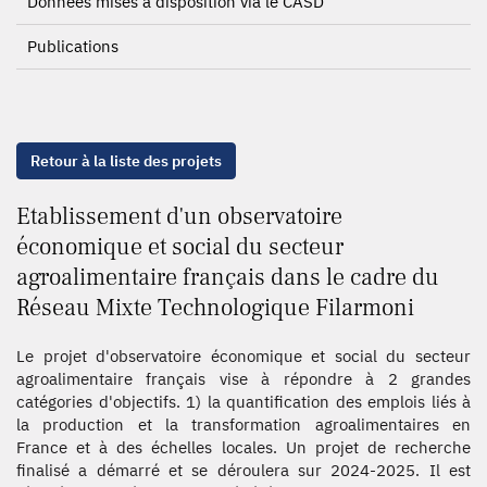
Données mises à disposition via le CASD
Publications
Retour à la liste des projets
Etablissement d'un observatoire
économique et social du secteur
agroalimentaire français dans le cadre du
Réseau Mixte Technologique Filarmoni
Le projet d'observatoire économique et social du secteur
agroalimentaire français vise à répondre à 2 grandes
catégories d'objectifs. 1) la quantification des emplois liés à
la production et la transformation agroalimentaires en
France et à des échelles locales. Un projet de recherche
finalisé a démarré et se déroulera sur 2024-2025. Il est