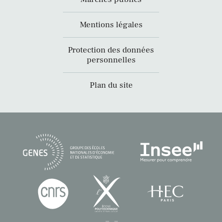
Mentions légales
Protection des données
personnelles
Plan du site