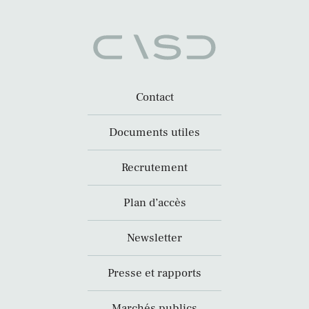
Contact
Documents utiles
Recrutement
Plan d’accès
Newsletter
Presse et rapports
Marchés publics