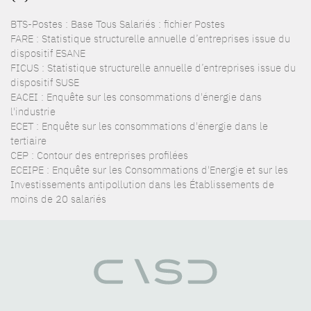
BTS-Postes : Base Tous Salariés : fichier Postes
FARE : Statistique structurelle annuelle d’entreprises issue du
dispositif ESANE
FICUS : Statistique structurelle annuelle d’entreprises issue du
dispositif SUSE
EACEI : Enquête sur les consommations d'énergie dans
l'industrie
ECET : Enquête sur les consommations d'énergie dans le
tertiaire
CEP : Contour des entreprises profilées
ECEIPE : Enquête sur les Consommations d'Energie et sur les
Investissements antipollution dans les Établissements de
moins de 20 salariés