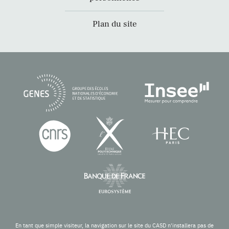
Plan du site
En tant que simple visiteur, la navigation sur le site du CASD n'installera pas de