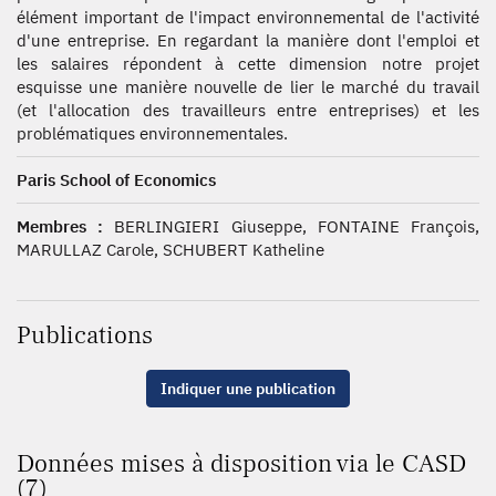
élément important de l'impact environnemental de l'activité
d'une entreprise. En regardant la manière dont l'emploi et
les salaires répondent à cette dimension notre projet
esquisse une manière nouvelle de lier le marché du travail
(et l'allocation des travailleurs entre entreprises) et les
problématiques environnementales.
Paris School of Economics
Membres :
BERLINGIERI Giuseppe, FONTAINE François,
MARULLAZ Carole, SCHUBERT Katheline
Publications
Indiquer une publication
Données mises à disposition via le CASD
(7)