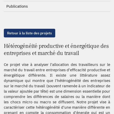
Publications
Retour à la liste des projets
Hétérogénéité productive et énergétique des
entreprises et marché du travail
Ce projet vise à analyser l'allocation des travailleurs sur le
marché du travail entre entreprises d'efficacité productive et
énergétique différente. Il existe une littérature assez
dynamique qui montre que l'hétérogénéité des entreprises
sur le marché du travail (souvent ramenée à un indicateur de
la valeur ajoutée par tête) est une dimension essentielle pour
comprendre les différences de salaires ou la manière dont
les chocs micro ou macro se diffusent. Notre projet vise à
caractériser cette hétérogénéité d'une manière différente en
prenant en compte la consommation d'énergie qui est un