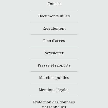
Contact
Documents utiles
Recrutement
Plan d’accès
Newsletter
Presse et rapports
Marchés publics
Mentions légales
Protection des données
personnelles