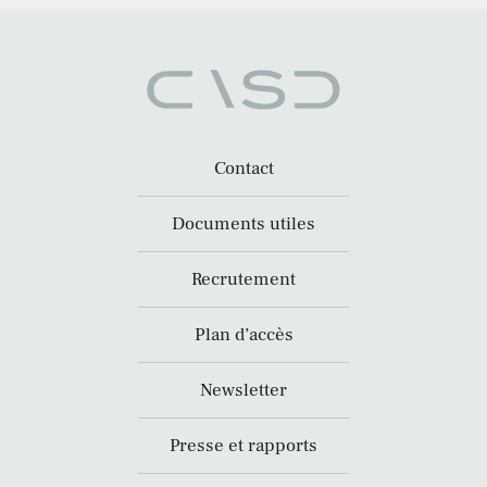
Contact
Documents utiles
Recrutement
Plan d’accès
Newsletter
Presse et rapports