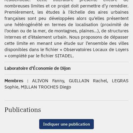
nombreuses limites et ce projet doit permettre d’y remédier.
Premièrement, les études à l’échelle des aires urbaines
françaises sont peu développées alors qu’elles présentent
une hétérogénéité en termes de localisation (proximité de
l’océan ou de la mer, de montagnes, plaines…), de structures
internes et d’étalement urbain. Nous proposons de dépasser
cette limite en menant une étude sur l’ensemble des villes
disponibles dans le fichier « Observatoires Locaux de Loyers
» complété par le fichier SITADEL.
Laboratoire d'Économie de Dijon
Membres :
ALIVON Fanny, GUILLAIN Rachel, LEGRAS
Sophie, MILLAN TROCHES Diego
Publications
Indiquer une publication