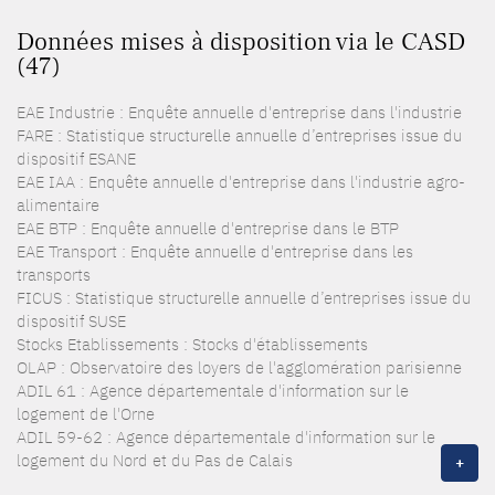
Données mises à disposition via le CASD
(47)
EAE Industrie : Enquête annuelle d'entreprise dans l'industrie
FARE : Statistique structurelle annuelle d’entreprises issue du
dispositif ESANE
EAE IAA : Enquête annuelle d'entreprise dans l'industrie agro-
alimentaire
EAE BTP : Enquête annuelle d'entreprise dans le BTP
EAE Transport : Enquête annuelle d'entreprise dans les
transports
FICUS : Statistique structurelle annuelle d’entreprises issue du
dispositif SUSE
Stocks Etablissements : Stocks d'établissements
OLAP : Observatoire des loyers de l'agglomération parisienne
ADIL 61 : Agence départementale d'information sur le
logement de l'Orne
ADIL 59-62 : Agence départementale d'information sur le
logement du Nord et du Pas de Calais
+