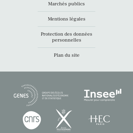
Marchés publics
Mentions légales
Protection des données
personnelles
Plan du site