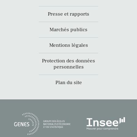
Presse et rapports
Marchés publics
Mentions légales
Protection des données
personnelles
Plan du site