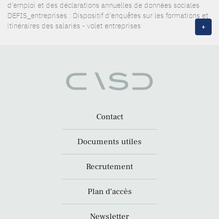
d'emploi et des déclarations annuelles de données sociales
DEFIS_entreprises : Dispositif d'enquêtes sur les formations et
itinéraires des salariés - volet entreprises
+
Contact
Documents utiles
Recrutement
Plan d’accès
Newsletter