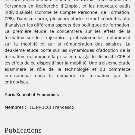
Personnes en Recherche d’Emploi, et les nouveaux outils
individualisés (comme le Compte Personnel de Formation,
CPF). Dans ce cadre, plusieurs études seront conduites afin
d'analyser les différents aspects des politiques de formation.
La première étude se concentrera sur les effets de la
formation sur les trajectoires professionnelles, notamment
sur la mobilité et sur la rémunération des salaires. La
deuxième étude porte sur les dynamiques d’adoption de la
formation, notamment la prise en charge du dispositif CPF et
les effets de ce dispositif sur la mobilité. Une troisième étude
examinera le rôle de la technologie et du commerce
international dans la demande de formation par les
entreprises.
Paris School of Economics
Membres :
FILIPPUCCI Francesco
Publications