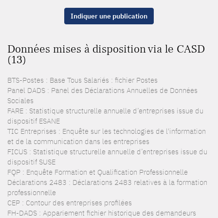
Indiquer une publication
Données mises à disposition via le CASD
(13)
BTS-Postes : Base Tous Salariés : fichier Postes
Panel DADS : Panel des Déclarations Annuelles de Données
Sociales
FARE : Statistique structurelle annuelle d’entreprises issue du
dispositif ESANE
TIC Entreprises : Enquête sur les technologies de l'information
et de la communication dans les entreprises
FICUS : Statistique structurelle annuelle d’entreprises issue du
dispositif SUSE
FQP : Enquête Formation et Qualification Professionnelle
Déclarations 2483 : Déclarations 2483 relatives à la formation
professionnelle
CEP : Contour des entreprises profilées
FH-DADS : Appariement fichier historique des demandeurs