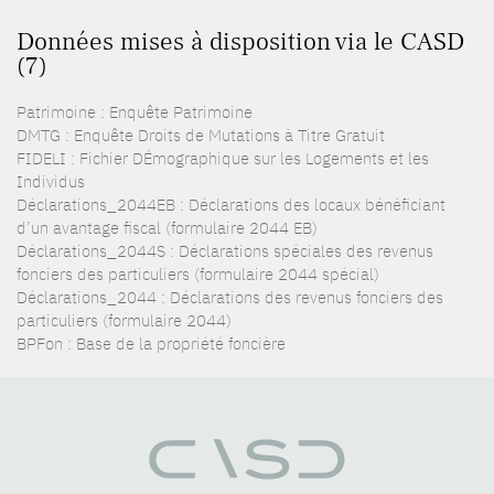
Données mises à disposition via le CASD
(7)
Patrimoine : Enquête Patrimoine
DMTG : Enquête Droits de Mutations à Titre Gratuit
FIDELI : Fichier DÉmographique sur les Logements et les
Individus
Déclarations_2044EB : Déclarations des locaux bénéficiant
d’un avantage fiscal (formulaire 2044 EB)
Déclarations_2044S : Déclarations spéciales des revenus
fonciers des particuliers (formulaire 2044 spécial)
Déclarations_2044 : Déclarations des revenus fonciers des
particuliers (formulaire 2044)
BPFon : Base de la propriété foncière