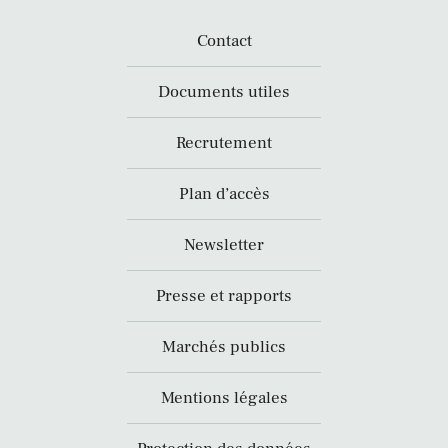
Contact
Documents utiles
Recrutement
Plan d’accès
Newsletter
Presse et rapports
Marchés publics
Mentions légales