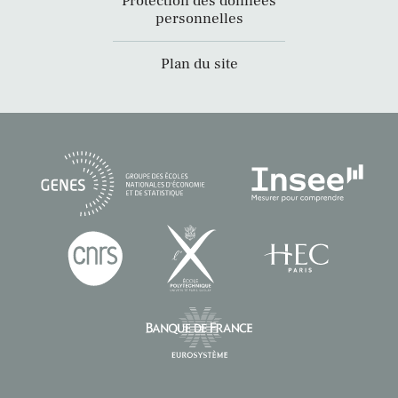
Protection des données
personnelles
Plan du site