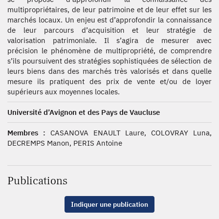
multipropriétaires, de leur patrimoine et de leur effet sur les
marchés locaux. Un enjeu est d’approfondir la connaissance
de leur parcours d’acquisition et leur stratégie de
valorisation patrimoniale. Il s’agira de mesurer avec
précision le phénomène de multipropriété, de comprendre
s’ils poursuivent des stratégies sophistiquées de sélection de
leurs biens dans des marchés très valorisés et dans quelle
mesure ils pratiquent des prix de vente et/ou de loyer
supérieurs aux moyennes locales.
Université d’Avignon et des Pays de Vaucluse
Membres :
CASANOVA ENAULT Laure, COLOVRAY Luna,
DECREMPS Manon, PERIS Antoine
Publications
Indiquer une publication